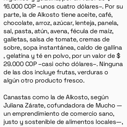
16.000 COP –unos cuatro dólares–. Por su
parte, la de Alkosto tiene aceite, café,
chocolate, arroz, azúcar, lenteja, panela,
sal, pasta, atún, avena, fécula de maíz,
galletas, salsa de tomate, cremas de
sobre, sopa instantánea, caldo de gallina
, gelatina y té en polvo, por un valor de $
29.000 COP –casi ocho dólares–. Ninguna
de las dos incluye frutas, verduras o
algún otro producto fresco.
Canastas como la de Alkosto, según
Juliana Zárate, cofundadora de Mucho —
un emprendimiento de comercio sano,
justo y sostenible de alimentos locales—,