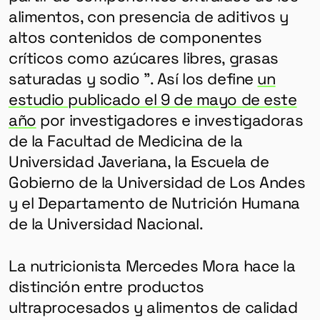
alimentos, con presencia de aditivos y
altos contenidos de componentes
críticos como azúcares libres, grasas
saturadas y sodio ”. Así los define
un
estudio publicado el 9 de mayo de este
año
por investigadores e investigadoras
de la Facultad de Medicina de la
Universidad Javeriana, la Escuela de
Gobierno de la Universidad de Los Andes
y el Departamento de Nutrición Humana
de la Universidad Nacional.
La nutricionista Mercedes Mora hace la
distinción entre productos
ultraprocesados ​​y alimentos de calidad