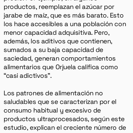
productos, reemplazan el azúcar por
jarabe de maíz, que es más barato. Esto
los hace accesibles a una población con
menor capacidad adquisitiva. Pero,
además, los aditivos que contienen,
sumados a su baja capacidad de
saciedad, generan comportamientos
alimentarios que Orjuela califica como
“casi adictivos”.
Los patrones de alimentación no
saludables que se caracterizan por el
consumo habitual y excesivo de
productos ultraprocesados, según este
estudio, explican el creciente número de