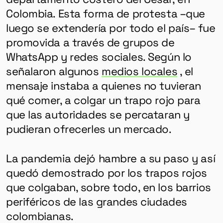
Colombia. Esta forma de protesta –que
luego se extendería por todo el país– fue
promovida a través de grupos de
WhatsApp y redes sociales. Según lo
señalaron algunos
medios locales
, el
mensaje instaba a quienes no tuvieran
qué comer, a colgar un trapo rojo para
que las autoridades se percataran y
pudieran ofrecerles un mercado.
La pandemia dejó hambre a su paso y así
quedó demostrado por los trapos rojos
que colgaban, sobre todo, en los barrios
periféricos de las grandes ciudades
colombianas.