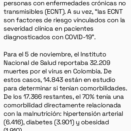
personas con enfermedades crónicas no
transmisibles (ECNT). A su vez, “las ECNT
son factores de riesgo vinculados con la
severidad clínica en pacientes
diagnosticados con COVID-19”.
Para el 5 de noviembre, el Instituto
Nacional de Salud reportaba 32.209
muertes por el virus en Colombia. De
estos casos, 14.843 están en estudio
para determinar si tenían comorbilidades.
De los 17.366 restantes, el 70% tenía una
comorbilidad directamente relacionada
con la malnutrición: hipertensión arterial
(6.416), diabetes (3.901) y obesidad
(1.910).