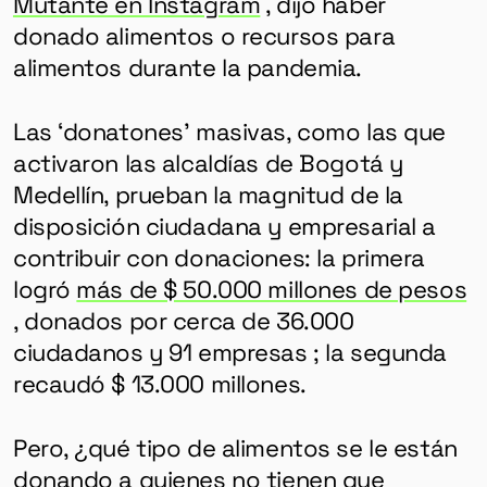
Mutante en Instagram
, dijo haber
donado alimentos o recursos para
alimentos durante la pandemia.
Las ‘donatones’ masivas, como las que
activaron las alcaldías de Bogotá y
Medellín, prueban la magnitud de la
disposición ciudadana y empresarial a
contribuir con donaciones: la primera
logró
más de $ 50.000 millones de pesos
, donados por cerca de 36.000
ciudadanos y 91 empresas ; la segunda
recaudó $ 13.000 millones.
Pero, ¿qué tipo de alimentos se le están
donando a quienes no tienen que