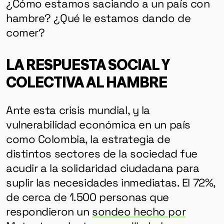
¿Cómo estamos saciando a un país con
hambre? ¿Qué le estamos dando de
comer?
LA RESPUESTA SOCIAL Y
COLECTIVA AL HAMBRE
Ante esta crisis mundial, y la
vulnerabilidad económica en un país
como Colombia, la estrategia de
distintos sectores de la sociedad fue
acudir a la solidaridad ciudadana para
suplir las necesidades inmediatas. El 72%,
de cerca de 1.500 personas que
respondieron un
sondeo hecho por