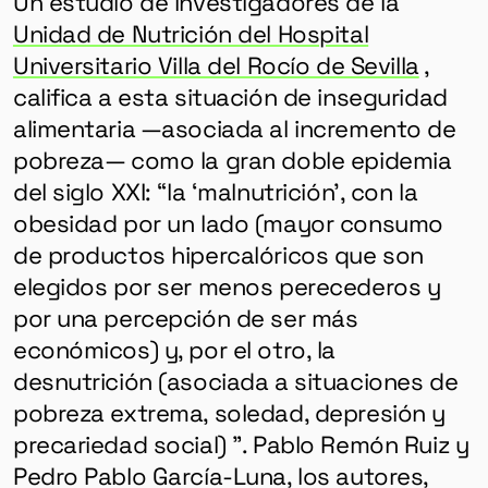
Un estudio de investigadores de la
Unidad de Nutrición del Hospital
Universitario Villa del Rocío de Sevilla
,
califica a esta situación de inseguridad
alimentaria —asociada al incremento de
pobreza— como la gran doble epidemia
del siglo XXI: “la ‘malnutrición’, con la
obesidad por un lado (mayor consumo
de productos hipercalóricos que son
elegidos por ser menos perecederos y
por una percepción de ser más
económicos) y, por el otro, la
desnutrición (asociada a situaciones de
pobreza extrema, soledad, depresión y
precariedad social) ”. Pablo Remón Ruiz y
Pedro Pablo García-Luna, los autores,