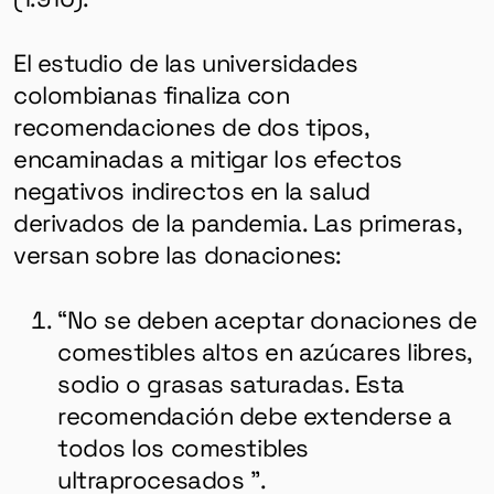
El estudio de las universidades
colombianas finaliza con
recomendaciones de dos tipos,
encaminadas a mitigar los efectos
negativos indirectos en la salud
derivados de la pandemia. Las primeras,
versan sobre las donaciones:
“No se deben aceptar donaciones de
comestibles altos en azúcares libres,
sodio o grasas saturadas. Esta
recomendación debe extenderse a
todos los comestibles
ultraprocesados ​​”.