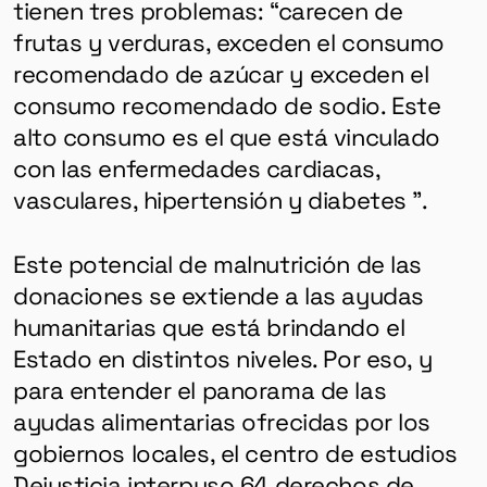
tienen tres problemas: “carecen de
frutas y verduras, exceden el consumo
recomendado de azúcar y exceden el
consumo recomendado de sodio. Este
alto consumo es el que está vinculado
con las enfermedades cardiacas,
vasculares, hipertensión y diabetes ”.
Este potencial de malnutrición de las
donaciones se extiende a las ayudas
humanitarias que está brindando el
Estado en distintos niveles. Por eso, y
para entender el panorama de las
ayudas alimentarias ofrecidas por los
gobiernos locales, el centro de estudios
Dejusticia interpuso 64 derechos de