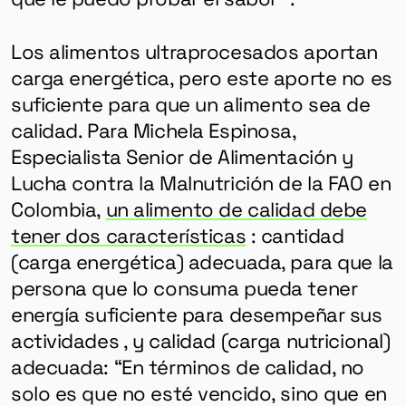
Los alimentos ultraprocesados ​​aportan
carga energética, pero este aporte no es
suficiente para que un alimento sea de
calidad. Para Michela Espinosa,
Especialista Senior de Alimentación y
Lucha contra la Malnutrición de la FAO en
Colombia,
un alimento de calidad debe
tener dos características
: cantidad
(carga energética) adecuada, para que la
persona que lo consuma pueda tener
energía suficiente para desempeñar sus
actividades , y calidad (carga nutricional)
adecuada: “En términos de calidad, no
solo es que no esté vencido, sino que en