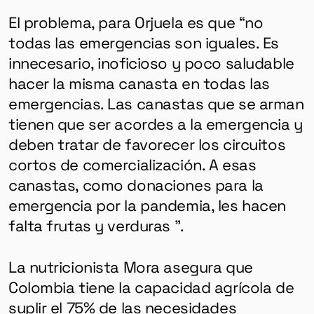
El problema, para Orjuela es que “no
todas las emergencias son iguales. Es
innecesario, inoficioso y poco saludable
hacer la misma canasta en todas las
emergencias. Las canastas que se arman
tienen que ser acordes a la emergencia y
deben tratar de favorecer los circuitos
cortos de comercialización. A esas
canastas, como donaciones para la
emergencia por la pandemia, les hacen
falta frutas y verduras ”.
La nutricionista Mora asegura que
Colombia tiene la capacidad agrícola de
suplir el 75% de las necesidades