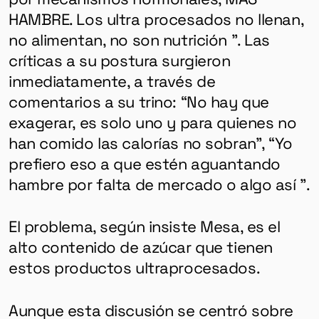
HAMBRE. Los ultra procesados ​​no llenan,
no alimentan, no son nutrición ”. Las
críticas a su postura surgieron
inmediatamente, a través de
comentarios a su trino: “No hay que
exagerar, es solo uno y para quienes no
han comido las calorías no sobran”, “Yo
prefiero eso a que estén aguantando
hambre por falta de mercado o algo así ”.
El problema, según insiste Mesa, es el
alto contenido de azúcar que tienen
estos productos ultraprocesados.
Aunque esta discusión se centró sobre