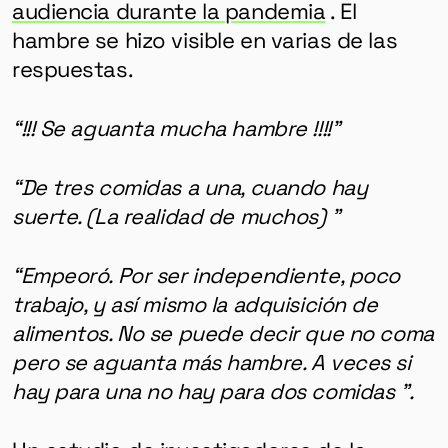
audiencia durante la pandemia
. El
hambre se hizo visible en varias de las
respuestas.
“!!! Se aguanta mucha hambre !!!!”
“De tres comidas a una, cuando hay
suerte. (La realidad de muchos) ”
“Empeoró. Por ser independiente, poco
trabajo, y así mismo la adquisición de
alimentos. No se puede decir que no coma
pero se aguanta más hambre. A veces si
hay para una no hay para dos comidas ”.