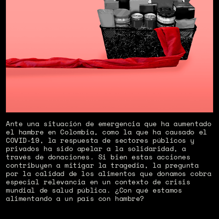
Ante una situación de emergencia que ha aumentado
el hambre en Colombia, como la que ha causado el
COVID-19, la respuesta de sectores públicos y
privados ha sido apelar a la solidaridad, a
través de donaciones. Si bien estas acciones
contribuyen a mitigar la tragedia, la pregunta
por la calidad de los alimentos que donamos cobra
especial relevancia en un contexto de crisis
mundial de salud pública. ¿Con qué estamos
alimentando a un país con hambre?