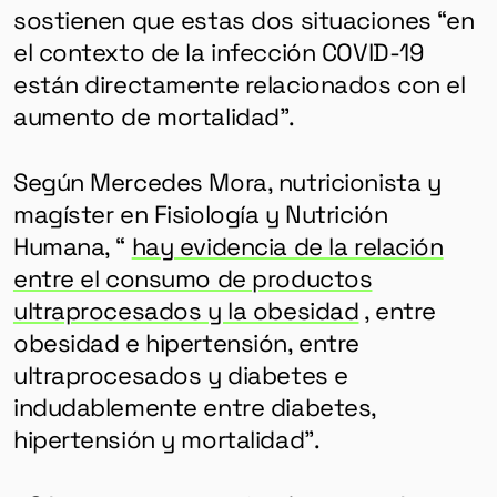
sostienen que estas dos situaciones “en
el contexto de la infección COVID-19
están directamente relacionados con el
aumento de mortalidad”.
Según Mercedes Mora, nutricionista y
magíster en Fisiología y Nutrición
Humana, “
hay evidencia de la relación
entre el consumo de productos
ultraprocesados ​​y la obesidad
, entre
obesidad e hipertensión, entre
ultraprocesados ​​y diabetes e
indudablemente entre diabetes,
hipertensión y mortalidad”.