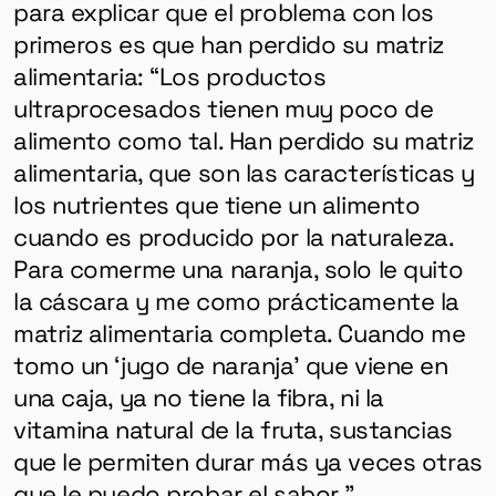
para explicar que el problema con los
primeros es que han perdido su matriz
alimentaria: “Los productos
ultraprocesados ​​tienen muy poco de
alimento como tal. Han perdido su matriz
alimentaria, que son las características y
los nutrientes que tiene un alimento
cuando es producido por la naturaleza.
Para comerme una naranja, solo le quito
la cáscara y me como prácticamente la
matriz alimentaria completa. Cuando me
tomo un ‘jugo de naranja’ que viene en
una caja, ya no tiene la fibra, ni la
vitamina natural de la fruta, sustancias
que le permiten durar más ya veces otras
que le puedo probar el sabor ”.