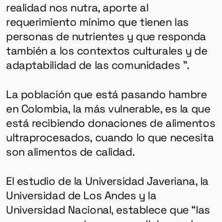
realidad nos nutra, aporte al
requerimiento mínimo que tienen las
personas de nutrientes y que responda
también a los contextos culturales y de
adaptabilidad de las comunidades ”.
La población que está pasando hambre
en Colombia, la más vulnerable, es la que
está recibiendo donaciones de alimentos
ultraprocesados, cuando lo que necesita
son alimentos de calidad.
El estudio de la Universidad Javeriana, la
Universidad de Los Andes y la
Universidad Nacional, establece que “las