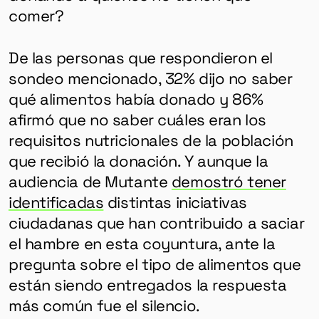
comer?
De las personas que respondieron el
sondeo mencionado, 32% dijo no saber
qué alimentos había donado y 86%
afirmó que no saber cuáles eran los
requisitos nutricionales de la población
que recibió la donación. Y aunque la
audiencia de Mutante
demostró tener
identificadas
distintas iniciativas
ciudadanas que han contribuido a saciar
el hambre en esta coyuntura, ante la
pregunta sobre el tipo de alimentos que
están siendo entregados la respuesta
más común fue el silencio.