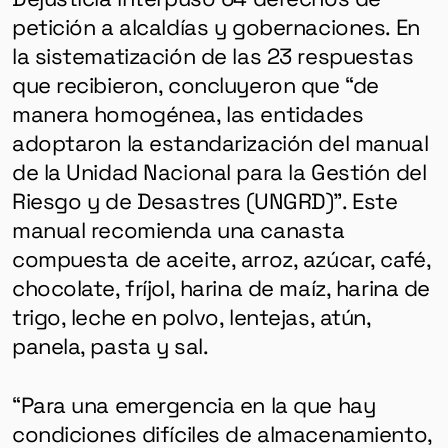
petición a alcaldías y gobernaciones. En
la sistematización de las 23 respuestas
que recibieron, concluyeron que “de
manera homogénea, las entidades
adoptaron la estandarización del manual
de la Unidad Nacional para la Gestión del
Riesgo y de Desastres (UNGRD)”. Este
manual recomienda una canasta
compuesta de aceite, arroz, azúcar, café,
chocolate, fríjol, harina de maíz, harina de
trigo, leche en polvo, lentejas, atún,
panela, pasta y sal.
“Para una emergencia en la que hay
condiciones difíciles de almacenamiento,