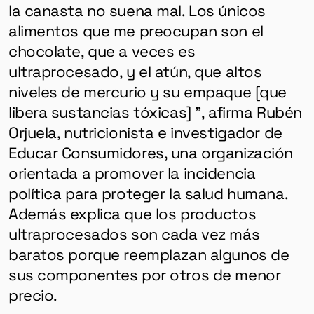
la canasta no suena mal. Los únicos
alimentos que me preocupan son el
chocolate, que a veces es
ultraprocesado, y el atún, que altos
niveles de mercurio y su empaque [que
libera sustancias tóxicas] ”, afirma Rubén
Orjuela, nutricionista e investigador de
Educar Consumidores, una organización
orientada a promover la incidencia
política para proteger la salud humana.
Además explica que los productos
ultraprocesados ​​son cada vez más
baratos porque reemplazan algunos de
sus componentes por otros de menor
precio.