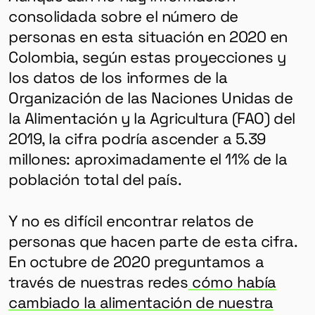
consolidada sobre el número de
personas en esta situación en 2020 en
Colombia, según estas proyecciones y
los datos de los informes de la
Organización de las Naciones Unidas de
la Alimentación y la Agricultura (FAO) del
2019, la cifra podría ascender a 5.39
millones: aproximadamente el 11% de la
población total del país.
Y no es difícil encontrar relatos de
personas que hacen parte de esta cifra.
En octubre de 2020 preguntamos a
través de nuestras redes
cómo había
cambiado la alimentación de nuestra