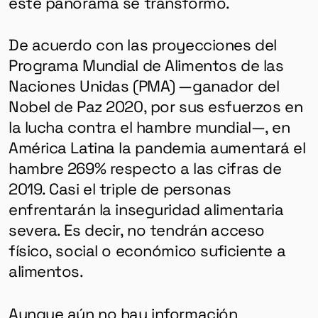
este panorama se transformó.
De acuerdo con las proyecciones del
Programa Mundial de Alimentos de las
Naciones Unidas (PMA) —ganador del
Nobel de Paz 2020, por sus esfuerzos en
la lucha contra el hambre mundial—, en
América Latina la pandemia aumentará el
hambre 269% respecto a las cifras de
2019. Casi el triple de personas
enfrentarán la inseguridad alimentaria
severa. Es decir, no tendrán acceso
físico, social o económico suficiente a
alimentos.
Aunque aún no hay información