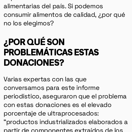
alimentarias del país. Si podemos
consumir alimentos de calidad, ¿por qué
no los elegimos?
¿POR QUÉ SON
PROBLEMÁTICAS ESTAS
DONACIONES?
Varias expertas con las que
conversamos para este informe
periodístico, aseguraron que el problema
con estas donaciones es el elevado
porcentaje de ultraprocesados:
“productos industrializados elaborados a
partir de componentes extraídos de los