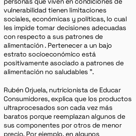
personas que viven en condiciones de
vulnerabilidad tienen limitaciones
sociales, económicas y políticas, lo cual
les impide tomar decisiones adecuadas
con respecto a sus patrones de
alimentación . Pertenecer a un bajo
estrato socioeconómico está
positivamente asociado a patrones de
alimentación no saludables ”.
Rubén Orjuela, nutricionista de Educar
Consumidores, explica que los productos
ultraprocesados ​​son cada vez más
baratos porque reemplazan algunos de
sus componentes por otros de menor
precio. Por ejemplo, en algunos