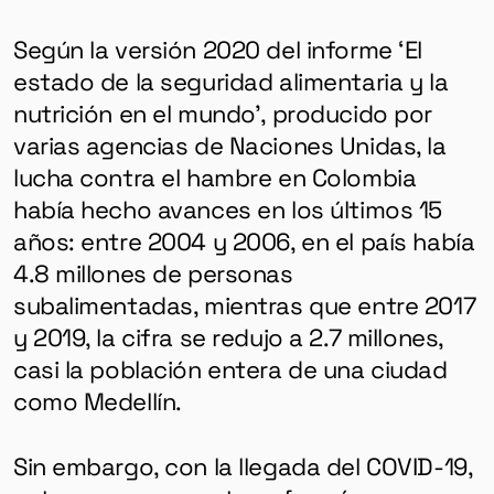
Según la versión 2020 del informe ‘El
estado de la seguridad alimentaria y la
nutrición en el mundo’, producido por
varias agencias de Naciones Unidas, la
lucha contra el hambre en Colombia
había hecho avances en los últimos 15
años: entre 2004 y 2006, en el país había
4.8 millones de personas
subalimentadas, mientras que entre 2017
y 2019, la cifra se redujo a 2.7 millones,
casi la población entera de una ciudad
como Medellín.
Sin embargo, con la llegada del COVID-19,