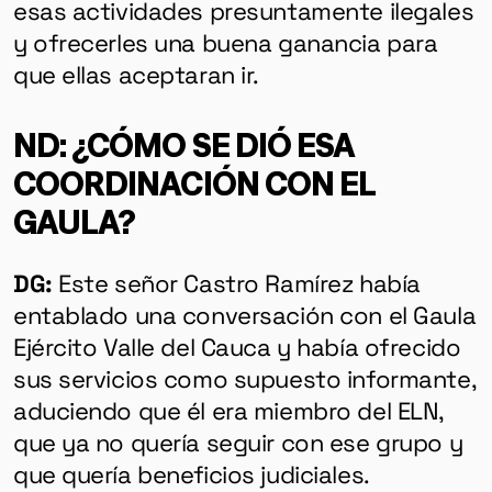
esas actividades presuntamente ilegales
y ofrecerles una buena ganancia para
que ellas aceptaran ir.
ND: ¿CÓMO SE DIÓ ESA
COORDINACIÓN CON EL
GAULA?
DG:
Este señor Castro Ramírez había
entablado una conversación con el Gaula
Ejército Valle del Cauca y había ofrecido
sus servicios como supuesto informante,
aduciendo que él era miembro del ELN,
que ya no quería seguir con ese grupo y
que quería beneficios judiciales.