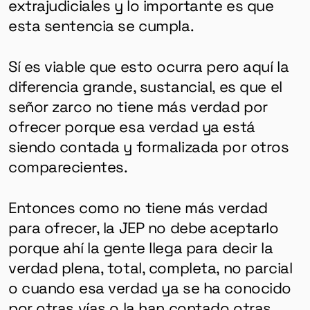
extrajudiciales y lo importante es que
esta sentencia se cumpla.
Sí es viable que esto ocurra pero aquí la
diferencia grande, sustancial, es que
el
señor zarco no tiene más verdad por
ofrecer porque esa verdad ya está
siendo contada y formalizada por otros
comparecientes.
Entonces como no tiene más verdad
para ofrecer, la JEP no debe aceptarlo
porque ahí la gente llega para decir la
verdad plena, total, completa, no parcial
o cuando esa verdad ya se ha conocido
por otras vías o la han contado otras