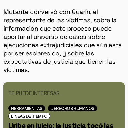
Mutante conversó con Guarín, el
representante de las víctimas, sobre la
información que este proceso puede
aportar al universo de casos sobre
ejecuciones extrajudiciales que aún está
por ser esclarecido, y sobre las
expectativas de justicia que tienen las
víctimas.
TE PUEDE INTERESAR
HERRAMIENTAS
DERECHOS HUMANOS
LÍNEAS DE TIEMPO
Uribe en juicio: la justicia tocó las