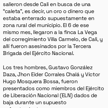
salieron desde Cali
en busca de una
“caleta”, es decir, un oro o dinero que
estaba enterrado
supuestamente en
zona rural del municipio.
El 6 de ese
mismo mes, llegaron a la finca La Vega
del corregimiento Villa Carmelo, de Cali, y
allí fueron asesinados por la Tercera
Brigada del Ejército Nacional.
Los tres hombres, Gustavo González
Daza, Jhon Eider Corrales Chalá y Víctor
Hugo Mosquera Bossa, fueron
presentados como miembros del
Ejército
de Liberación Nacional (ELN) dados de
baja durante un supuesto