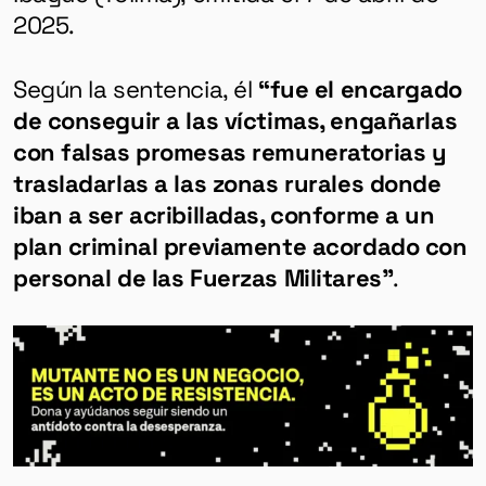
2025.
Según la sentencia, él
“fue el encargado
de conseguir a las víctimas, engañarlas
con falsas promesas remuneratorias y
trasladarlas a las zonas rurales donde
iban a ser acribilladas, conforme a un
plan criminal previamente acordado con
personal de las Fuerzas Militares”
.