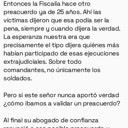
Entonces la Fiscalía hace otro
preacuerdo ya de 25 años. Ahí las
víctimas dijeron que esa podía ser la
pena, siempre y cuando dijera la verdad.
La esperanza nuestra era que
precisamente el tipo dijera quiénes más
habían participado de esas ejecuciones
extrajudiciales. Sobre todo
comandantes, no únicamente los
soldados.
Pero si
este señor nunca aportó verdad
¿cómo íbamos a validar un preacuerdo?
Al final su abogado de confianza