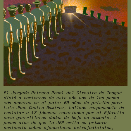
El Juzgado Primero Penal del Circuito de Ibagué
dictó a comienzos de este año una de las penas
más severas en el país: 60 años de prisión para
Luis Jhon Castro Ramírez, hallado responsable de
reclutar a 17 jóvenes reportados por el Ejército
como guerrilleros dados de baja en combate. A
pocos días de que la JEP emita su primera
sentencia sobre ejecuciones extrajudiciales,