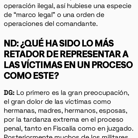
operación ilegal, así hubiese una especie
de “marco legal” o una orden de
operaciones del comandante.
ND: ¿QUÉ HA SIDO LO MÁS
RETADOR DE REPRESENTAR A
LAS VÍCTIMAS EN UN PROCESO
COMO ESTE?
DG:
Lo primero es la gran preocupación,
el gran dolor de las víctimas como
hermanas, madres, hermanos, esposas,
por la tardanza extrema en el proceso
penal, tanto en Fiscalía como en juzgado.
Posteriormente muchos de los militares