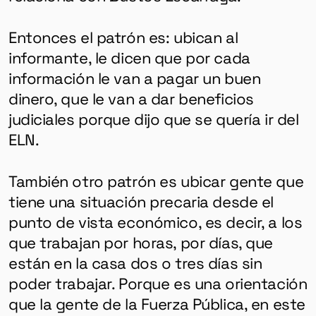
Entonces el patrón es: ubican al
informante, le dicen que por cada
información le van a pagar un buen
dinero, que le van a dar beneficios
judiciales porque dijo que se quería ir del
ELN.
También otro patrón es ubicar gente que
tiene una situación precaria desde el
punto de vista económico, es decir, a los
que trabajan por horas, por días, que
están en la casa dos o tres días sin
poder trabajar. Porque es una orientación
que la gente de la Fuerza Pública, en este