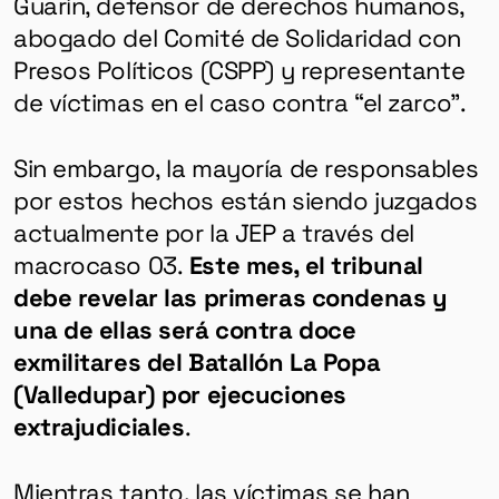
Guarín, defensor de derechos humanos,
abogado del Comité de Solidaridad con
Presos Políticos (CSPP) y representante
de víctimas en el caso contra “el zarco”.
Sin embargo, la mayoría de responsables
por estos hechos están siendo juzgados
actualmente por la JEP a través del
macrocaso 03.
Este mes, el tribunal
debe revelar las primeras condenas y
una de ellas será contra doce
exmilitares del Batallón La Popa
(Valledupar) por ejecuciones
extrajudiciales
.
Mientras tanto, las víctimas se han