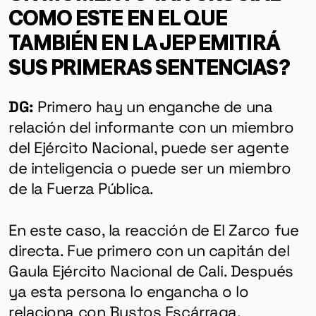
COMO ESTE EN EL QUE
TAMBIÉN EN LA JEP EMITIRÁ
SUS PRIMERAS SENTENCIAS?
DG:
Primero hay un enganche de una
relación del informante con un miembro
del Ejército Nacional, puede ser agente
de inteligencia o puede ser un miembro
de la Fuerza Pública.
En este caso, la reacción de El Zarco fue
directa. Fue primero con un capitán del
Gaula Ejército Nacional de Cali. Después
ya esta persona lo engancha o lo
relaciona con Bustos Escárraga.