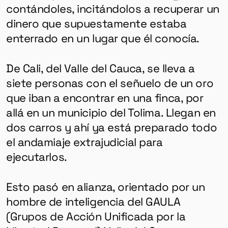
contándoles, incitándolos a
recuperar un
dinero que supuestamente estaba
enterrado en un lugar que él conocía.
De Cali, del Valle del Cauca, se lleva a
siete personas con el señuelo de un
oro
que iban a encontrar en una finca, p
or
allá en un municipio del Tolima. Llegan en
dos carros
y ahí ya está preparado todo
el andamiaje extrajudicial para
ejecutarlos.
Esto pasó en alianza, orientado por un
hombre de inteligencia del GAULA
(Grupos de Acción Unificada por la