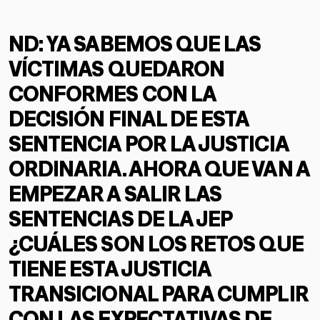
ND: YA SABEMOS QUE LAS
VÍCTIMAS QUEDARON
CONFORMES CON LA
DECISIÓN FINAL DE ESTA
SENTENCIA POR LA JUSTICIA
ORDINARIA. AHORA QUE VAN A
EMPEZAR A SALIR LAS
SENTENCIAS DE LA JEP
¿CUÁLES SON LOS RETOS QUE
TIENE ESTA JUSTICIA
TRANSICIONAL PARA CUMPLIR
CON LAS EXPECTATIVAS DE