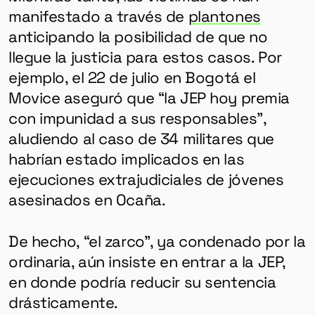
manifestado a través de
plantones
anticipando la posibilidad de que no
llegue la justicia para estos casos. Por
ejemplo, el 22 de julio en Bogotá el
Movice aseguró que “la JEP hoy premia
con impunidad a sus responsables”,
aludiendo al caso de 34 militares que
habrían estado implicados en las
ejecuciones extrajudiciales de jóvenes
asesinados en Ocaña.
De hecho, “el zarco”, ya condenado por la
ordinaria, aún insiste en entrar a la JEP,
en donde podría reducir su sentencia
drásticamente.