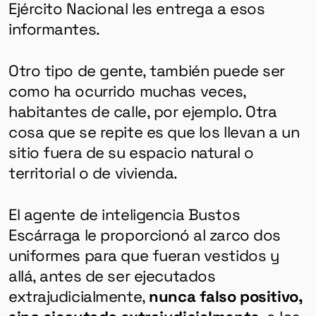
Ejército Nacional les entrega a esos
informantes.
Otro tipo de gente, también puede ser
como ha ocurrido muchas veces,
habitantes de calle, por ejemplo. Otra
cosa que se repite es que los llevan a un
sitio fuera de su espacio natural o
territorial o de vivienda.
El agente de inteligencia Bustos
Escárraga le proporcionó al zarco dos
uniformes para que fueran vestidos y
allá, antes de ser ejecutados
extrajudicialmente,
nunca falso positivo,