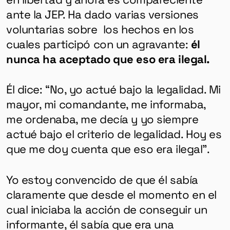
ante la JEP. Ha dado varias versiones
voluntarias sobre los hechos en los
cuales participó con un agravante:
él
nunca ha aceptado que eso era ilegal.
Él dice: “No, yo actué bajo la legalidad. Mi
mayor, mi comandante, me informaba,
me ordenaba, me decía y yo siempre
actué bajo el criterio de legalidad. Hoy es
que me doy cuenta que eso era ilegal”.
Yo estoy convencido de que él sabía
claramente que desde el momento en el
cual iniciaba la acción de conseguir un
informante, él sabía que era una