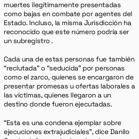
muertes ilegítimamente presentadas
como bajas en combate por agentes del
Estado. Incluso, la misma Jurisdicción ha
reconocido que este número podría ser
un subregistro .
Cada una de estas personas fue también
“reclutada” o “seducida” por personas
como el zarco,
quienes se encargaron de
presentar promesas u ofertas laborales a
las víctimas, quienes llegaron a un
destino donde fueron ejecutadas.
“Esta es una condena ejemplar sobre
ejecuciones extrajudiciales”, dice Danilo