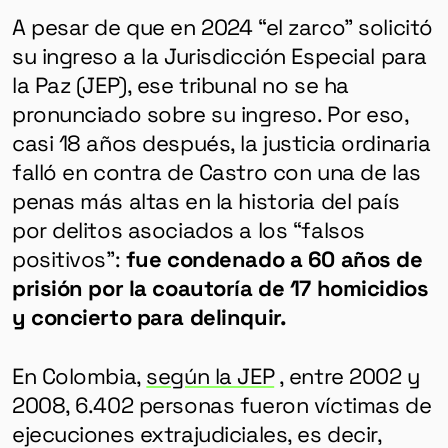
A pesar de que en 2024 “el zarco” solicitó
su ingreso a la Jurisdicción Especial para
la Paz (JEP), ese tribunal no se ha
pronunciado sobre su ingreso. Por eso,
casi 18 años después, la justicia ordinaria
falló en contra de Castro con una de las
penas más altas en la historia del país
por delitos asociados a los “falsos
positivos”:
fue condenado a 60 años de
prisión por la coautoría de
17 homicidios
y concierto para delinquir.
En Colombia,
según la JEP
, entre 2002 y
2008, 6.402 personas fueron víctimas de
ejecuciones extrajudiciales, es decir,