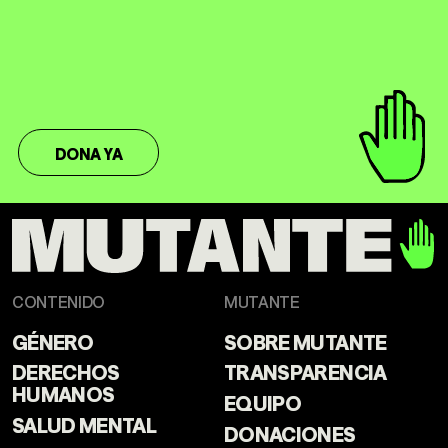
DONA YA
CONTENIDO
MUTANTE
GÉNERO
SOBRE MUTANTE
DERECHOS
TRANSPARENCIA
HUMANOS
EQUIPO
SALUD MENTAL
DONACIONES