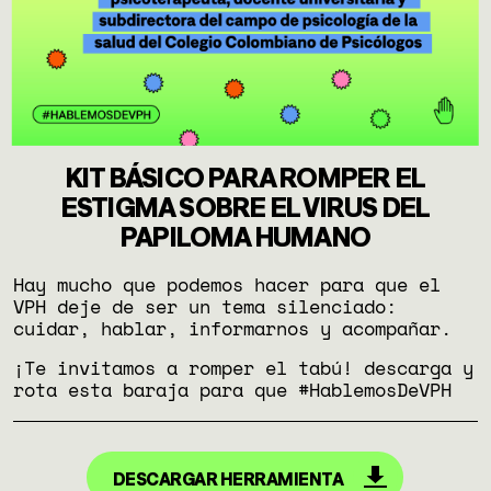
KIT BÁSICO PARA ROMPER EL
ESTIGMA SOBRE EL VIRUS DEL
PAPILOMA HUMANO
Hay mucho que podemos hacer para que el
VPH deje de ser un tema silenciado:
cuidar, hablar, informarnos y acompañar.
¡Te invitamos a romper el tabú! descarga y
rota esta baraja para que #HablemosDeVPH
DESCARGAR HERRAMIENTA