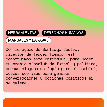
HERRAMIENTAS
DERECHOS HUMANOS
MANUALES Y BARAJAS
Con la ayuda de Santiago Castro,
director de Tercer Tiempo Fest,
construimos este antimanual para hacer
tu propio cineclub de fútbol y política,
porque ninguno es "opio para el pueblo",
puedes ser vías para generar
conversaciones y acciones políticas si
se quiere.