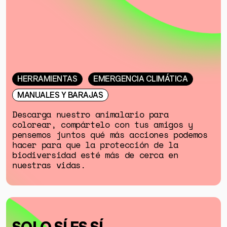
HERRAMIENTAS
EMERGENCIA CLIMÁTICA
MANUALES Y BARAJAS
Descarga nuestro animalario para
colorear, compártelo con tus amigos y
pensemos juntos qué más acciones podemos
hacer para que la protección de la
biodiversidad esté más de cerca en
nuestras vidas.
SOLO SÍ ES SÍ