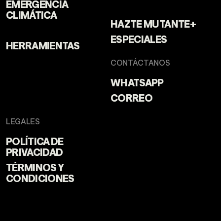
EMERGENCIA
CLIMÁTICA
HAZTE MUTANTE+
ESPECIALES
HERRAMIENTAS
CONTÁCTANOS
WHATSAPP
CORREO
LEGALES
POLÍTICA DE
PRIVACIDAD
TÉRMINOS Y
CONDICIONES