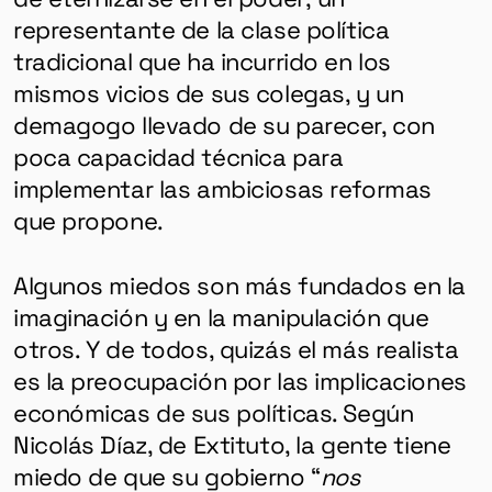
representante de la clase política
tradicional que ha incurrido en los
mismos vicios de sus colegas, y un
demagogo llevado de su parecer, con
poca capacidad técnica para
implementar las ambiciosas reformas
que propone.
Algunos miedos son más fundados en la
imaginación y en la manipulación que
otros. Y de todos, quizás el más realista
es la preocupación por las implicaciones
económicas de sus políticas. Según
Nicolás Díaz, de Extituto, la gente tiene
miedo de que su gobierno “
nos