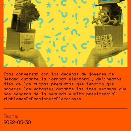
Tras conversar con las decenas de jóvenes de
Retoma durante la jornada electoral, delineamos
diez de las muchas preguntas que tendrán que
hacerse los votantes durante las tres semanas que
nos separan de la segunda vuelta presidencial.
#HablemosDeEmocionesYElecciones
Fecha:
2022-05-30