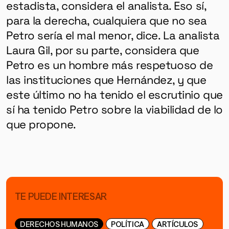
estadista, considera el analista. Eso sí,
para la derecha, cualquiera que no sea
Petro sería el mal menor, dice. La analista
Laura Gil, por su parte, considera que
Petro es un hombre más respetuoso de
las instituciones que Hernández, y que
este último no ha tenido el escrutinio que
sí ha tenido Petro sobre la viabilidad de lo
que propone.
TE PUEDE INTERESAR
DERECHOS HUMANOS
POLÍTICA
ARTÍCULOS