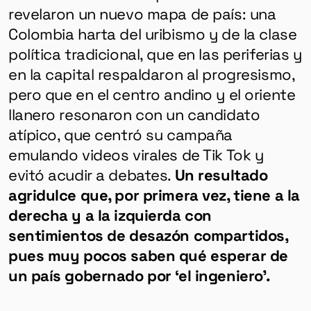
revelaron un nuevo mapa de país: una
Colombia harta del uribismo y de la clase
política tradicional, que en las periferias y
en la capital respaldaron al progresismo,
pero que en el centro andino y el oriente
llanero resonaron con un candidato
atípico, que centró su campaña
emulando videos virales de Tik Tok y
evitó acudir a debates.
Un resultado
agridulce que, por primera vez, tiene a la
derecha y a la izquierda con
sentimientos de desazón compartidos,
pues muy pocos saben qué esperar de
un país gobernado por ‘el ingeniero’.