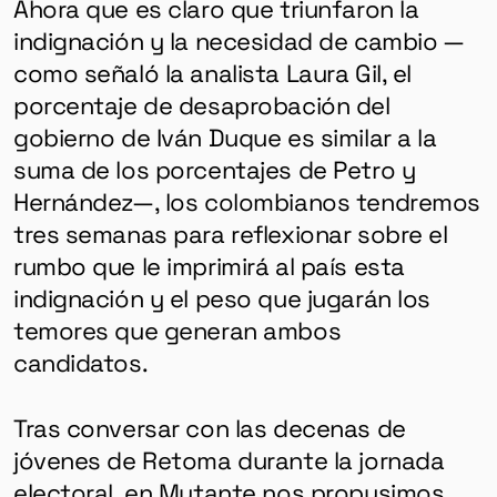
Ahora que es claro que triunfaron la
indignación y la necesidad de cambio —
como señaló la analista Laura Gil, el
porcentaje de desaprobación del
gobierno de Iván Duque es similar a la
suma de los porcentajes de Petro y
Hernández—, los colombianos tendremos
tres semanas para reflexionar sobre el
rumbo que le imprimirá al país esta
indignación y el peso que jugarán los
temores que generan ambos
candidatos.
Tras conversar con las decenas de
jóvenes de Retoma durante la jornada
electoral, en Mutante nos propusimos