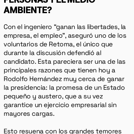
AMBIENTE?
Con el ingeniero “ganan las libertades, la
empresa, el empleo”, aseguró uno de los
voluntarios de Retoma, el único que
durante la discusión defendió al
candidato. Esta pareciera ser una de las
principales razones que tienen hoy a
Rodolfo Hernández muy cerca de ganar
la presidencia: la promesa de un Estado
pequeño y austero, que a su vez
garantice un ejercicio empresarial sin
mayores cargas.
Esto resuena con los grandes temores