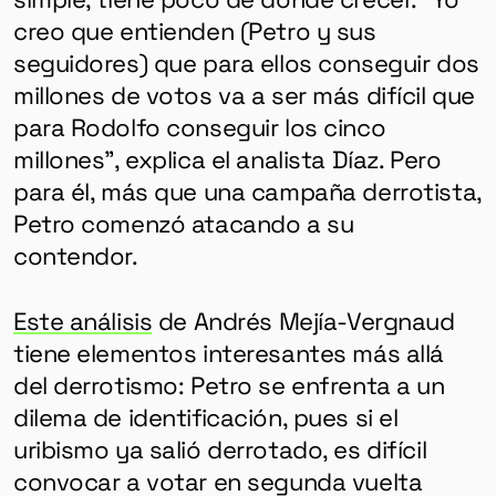
creo que entienden (Petro y sus
seguidores) que para ellos conseguir dos
millones de votos va a ser más difícil que
para Rodolfo conseguir los cinco
millones”, explica el analista Díaz. Pero
para él, más que una campaña derrotista,
Petro comenzó atacando a su
contendor.
Este análisis
de Andrés Mejía-Vergnaud
tiene elementos interesantes más allá
del derrotismo: Petro se enfrenta a un
dilema de identificación, pues si el
uribismo ya salió derrotado, es difícil
convocar a votar en segunda vuelta