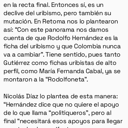
en la recta final. Entonces sí, es un
declive del uribismo, pero también su
mutación. En Retoma nos lo plantearon
así: “Con este panorama nos damos
cuenta de que Rodolfo Hernández es la
ficha del uribismo y que Colombia nunca
va a cambiar”. Tiene sentido, pues tanto
Gutiérrez como fichas uribistas de alto
perfil, como María Fernanda Cabal, ya se
montaron a la “Rodolfoneta”.
Nicolás Díaz lo plantea de esta manera:
“Hernández dice que no quiere el apoyo
de lo que llama “politiqueros”, pero al
final “necesitará esos apoyos para llegar