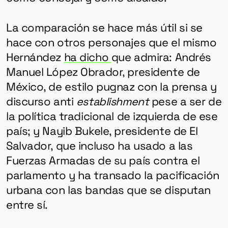
La comparación se hace más útil si se
hace con otros personajes que el mismo
Hernández
ha dicho
que admira: Andrés
Manuel López Obrador, presidente de
México, de estilo pugnaz con la prensa y
discurso anti
establishment
pese a ser de
la política tradicional de izquierda de ese
país; y Nayib Bukele, presidente de El
Salvador, que incluso ha usado a las
Fuerzas Armadas de su país contra el
parlamento y ha transado la pacificación
urbana con las bandas que se disputan
entre sí.