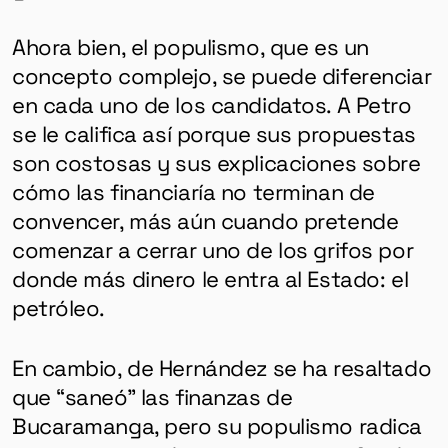
Ahora bien, el populismo, que es un
concepto complejo, se puede diferenciar
en cada uno de los candidatos. A Petro
se le califica así porque sus propuestas
son costosas y sus explicaciones sobre
cómo las financiaría no terminan de
convencer, más aún cuando pretende
comenzar a cerrar uno de los grifos por
donde más dinero le entra al Estado: el
petróleo.
En cambio, de Hernández se ha resaltado
que “saneó” las finanzas de
Bucaramanga, pero su populismo radica