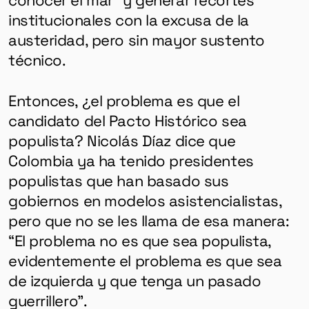
institucionales con la excusa de la
austeridad, pero sin mayor sustento
técnico.
Entonces, ¿el problema es que el
candidato del Pacto Histórico sea
populista? Nicolás Díaz dice que
Colombia ya ha tenido presidentes
populistas que han basado sus
gobiernos en modelos asistencialistas,
pero que no se les llama de esa manera:
“El problema no es que sea populista,
evidentemente el problema es que sea
de izquierda y que tenga un pasado
guerrillero”.