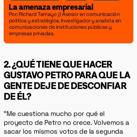
La amenaza empresarial
Por: Richard Tamayo // Asesor en comunicación
política y estratégica. Investigador y analista en
comunicaciones de instituciones públicas y
empresas privadas.
2. ¿QUÉ TIENE QUE HACER
GUSTAVO PETRO PARA QUE LA
GENTE DEJE DE DESCONFIAR
DE ÉL?
“Me cuestiona mucho por qué el
proyecto de Petro no crece. Volvemos a
sacar los mismos votos de la segunda