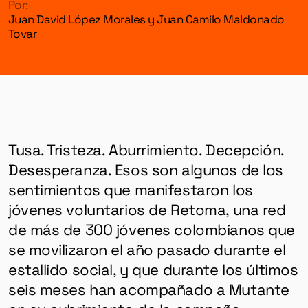
Por:
Juan David López Morales y Juan Camilo Maldonado
Tovar
Tusa. Tristeza. Aburrimiento. Decepción.
Desesperanza. Esos son algunos de los
sentimientos que manifestaron los
jóvenes voluntarios de Retoma, una red
de más de 300 jóvenes colombianos que
se movilizaron el año pasado durante el
estallido social, y que durante los últimos
seis meses han acompañado a Mutante