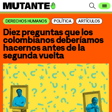
DERECHOS HUMANOS
POLÍTICA
ARTÍCULOS
Diez preguntas que los
colombianos deberíamos
hacernos antes de la
segunda vuelta