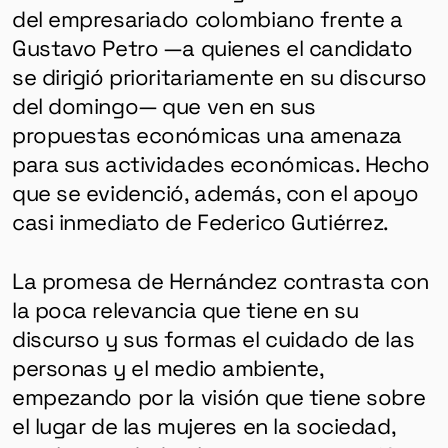
del empresariado colombiano frente a
Gustavo Petro —a quienes el candidato
se dirigió prioritariamente en su discurso
del domingo— que ven en sus
propuestas económicas una amenaza
para sus actividades económicas. Hecho
que se evidenció, además, con el apoyo
casi inmediato de Federico Gutiérrez.
La promesa de Hernández contrasta con
la poca relevancia que tiene en su
discurso y sus formas el cuidado de las
personas y el medio ambiente,
empezando por la visión que tiene sobre
el lugar de las mujeres en la sociedad,