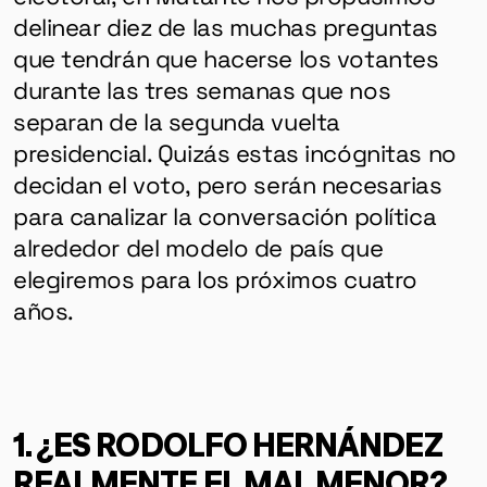
delinear diez de las muchas preguntas
que tendrán que hacerse los votantes
durante las tres semanas que nos
separan de la segunda vuelta
presidencial. Quizás estas incógnitas no
decidan el voto, pero serán necesarias
para canalizar la conversación política
alrededor del modelo de país que
elegiremos para los próximos cuatro
años.
1. ¿ES RODOLFO HERNÁNDEZ
REALMENTE EL MAL MENOR?