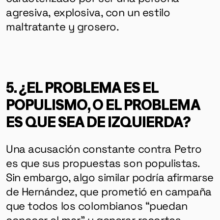
agresiva, explosiva, con un estilo
maltratante y grosero.
5. ¿EL PROBLEMA ES EL
POPULISMO, O EL PROBLEMA
ES QUE SEA DE IZQUIERDA?
Una acusación constante contra Petro
es que sus propuestas son populistas.
Sin embargo, algo similar podría afirmarse
de Hernández, que prometió en campaña
que todos los colombianos “puedan
conocer el mar” y generar recortes