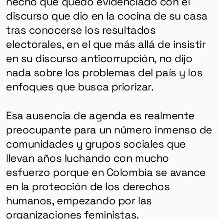
hecho que quedó evidenciado con el
discurso que dio en la cocina de su casa
tras conocerse los resultados
electorales, en el que más allá de insistir
en su discurso anticorrupción, no dijo
nada sobre los problemas del país y los
enfoques que busca priorizar.
Esa ausencia de agenda es realmente
preocupante para un número inmenso de
comunidades y grupos sociales que
llevan años luchando con mucho
esfuerzo porque en Colombia se avance
en la protección de los derechos
humanos, empezando por las
organizaciones feministas.