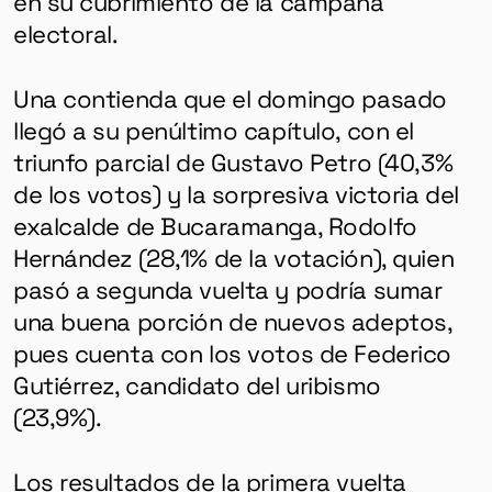
en su cubrimiento de la campaña
electoral.
Una contienda que el domingo pasado
llegó a su penúltimo capítulo, con el
triunfo parcial de Gustavo Petro (40,3%
de los votos) y la sorpresiva victoria del
exalcalde de Bucaramanga, Rodolfo
Hernández (28,1% de la votación), quien
pasó a segunda vuelta y podría sumar
una buena porción de nuevos adeptos,
pues cuenta con los votos de Federico
Gutiérrez, candidato del uribismo
(23,9%).
Los resultados de la primera vuelta