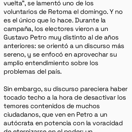
vuelta”, se lamentó uno de los
voluntarios de Retoma el domingo. Y no
es el único que lo hace. Durante la
campaña, los electores vieron a un
Gustavo Petro muy distinto al de años
anteriores: se orientó a un discurso más
sereno, y se enfocó en aprovechar su
amplio entendimiento sobre los
problemas del país.
Sin embargo, su discurso pareciera haber
tocado techo a la hora de desactivar los
temores contenidos de muchos
ciudadanos, que ven en Petro a un
autócrata en potencia con la voracidad
de eternizarse en el poder; un