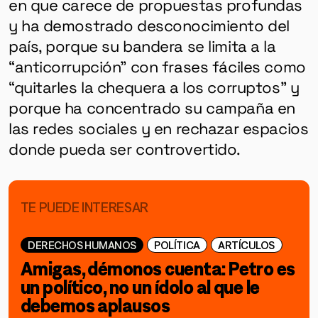
en que carece de propuestas profundas
y ha demostrado desconocimiento del
país, porque su bandera se limita a la
“anticorrupción” con frases fáciles como
“quitarles la chequera a los corruptos” y
porque ha concentrado su campaña en
las redes sociales y en rechazar espacios
donde pueda ser controvertido.
TE PUEDE INTERESAR
DERECHOS HUMANOS
POLÍTICA
ARTÍCULOS
Amigas, démonos cuenta: Petro es
un político, no un ídolo al que le
debemos aplausos