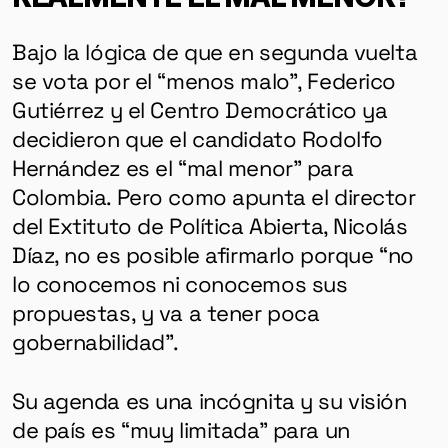
Bajo la lógica de que en segunda vuelta
se vota por el “menos malo”, Federico
Gutiérrez y el Centro Democrático ya
decidieron que el candidato Rodolfo
Hernández es el “mal menor” para
Colombia. Pero como apunta el director
del Extituto de Política Abierta, Nicolás
Díaz, no es posible afirmarlo porque “no
lo conocemos ni conocemos sus
propuestas, y va a tener poca
gobernabilidad”.
Su agenda es una incógnita y su visión
de país es “muy limitada” para un