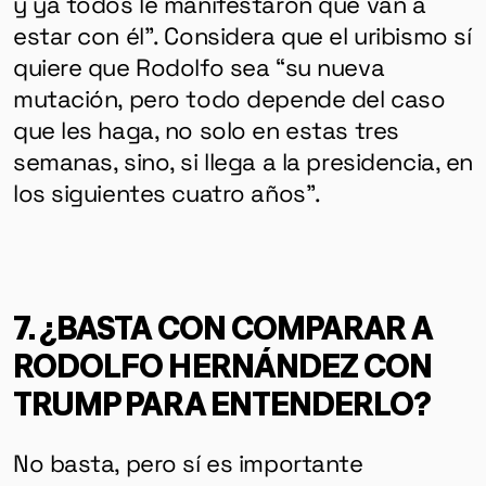
y ya todos le manifestaron que van a
estar con él”. Considera que el uribismo sí
quiere que Rodolfo sea “su nueva
mutación, pero todo depende del caso
que les haga, no solo en estas tres
semanas, sino, si llega a la presidencia, en
los siguientes cuatro años”.
7. ¿BASTA CON COMPARAR A
RODOLFO HERNÁNDEZ CON
TRUMP PARA ENTENDERLO?
No basta, pero sí es importante