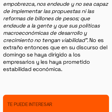
empobrezca, nos endeude y no sea capaz
de implementar las propuestas ni las
reformas de billones de pesos; que
endeude a la gente y que sus políticas
macroeconómicas de desarrollo y
crecimiento no tengan viabilidad”.
No es
extraño entonces que en su discurso del
domingo se haya dirigido a los
empresarios y les haya prometido
estabilidad económica.
TE PUEDE INTERESAR