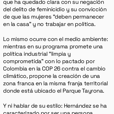
que ha quedado clara con su negación
del delito de feminicidio y su convicción
de que las mujeres “deben permanecer
en la casa” y no trabajar en política.
Lo mismo ocurre con el medio ambiente:
mientras en su programa promete una
política industrial “limpia y
comprometida” con lo pactado por
Colombia en la COP 26 contra el cambio
climático, propone la creación de una
zona franca en la misma franja territorial
donde está ubicado el Parque Tayrona.
Y ni hablar de su estilo: Hernández se ha
caracterizado por ser una persona