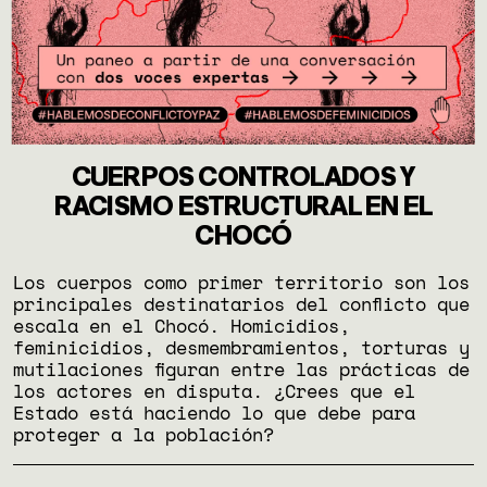
CUERPOS CONTROLADOS Y
RACISMO ESTRUCTURAL EN EL
CHOCÓ
Los cuerpos como primer territorio son los
principales destinatarios del conflicto que
escala en el Chocó. Homicidios,
feminicidios, desmembramientos, torturas y
mutilaciones figuran entre las prácticas de
los actores en disputa. ¿Crees que el
Estado está haciendo lo que debe para
proteger a la población?