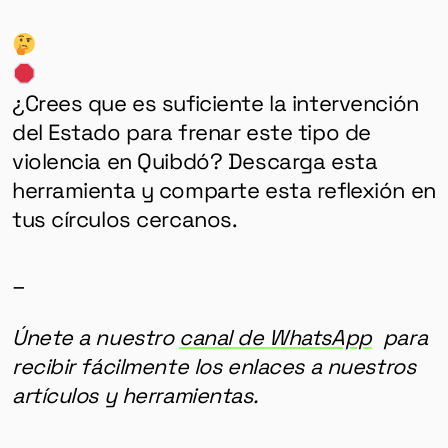
¿Crees que es suficiente la intervención
del Estado para frenar este tipo de
violencia en Quibdó? Descarga esta
herramienta y comparte esta reflexión en
tus círculos cercanos.
_
Únete a nuestro
canal de WhatsApp
para
recibir fácilmente los enlaces a nuestros
artículos y herramientas.