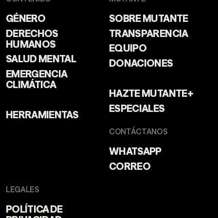
GÉNERO
SOBRE MUTANTE
DERECHOS
TRANSPARENCIA
HUMANOS
EQUIPO
SALUD MENTAL
DONACIONES
EMERGENCIA
CLIMÁTICA
HAZTE MUTANTE+
ESPECIALES
HERRAMIENTAS
CONTÁCTANOS
WHATSAPP
CORREO
LEGALES
POLÍTICA DE