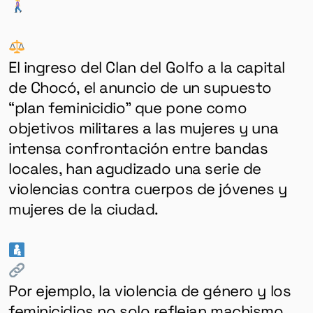
El ingreso del Clan del Golfo a la capital
de Chocó, el anuncio de un supuesto
“plan feminicidio” que pone como
objetivos militares a las mujeres y una
intensa confrontación entre bandas
locales, han agudizado una serie de
violencias contra cuerpos de jóvenes y
mujeres de la ciudad.
Por ejemplo, la violencia de género y los
feminicidios no solo reflejan machismo,