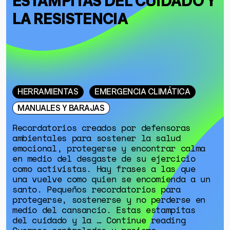
LA RESISTENCIA
HERRAMIENTAS
EMERGENCIA CLIMÁTICA
MANUALES Y BARAJAS
Recordatorios creados por defensoras
ambientales para sostener la salud
emocional, protegerse y encontrar calma
en medio del desgaste de su ejercicio
como activistas. Hay frases a las que
una vuelve como quien se encomienda a un
santo. Pequeños recordatorios para
protegerse, sostenerse y no perderse en
medio del cansancio. Estas estampitas
del cuidado y la … Continue reading