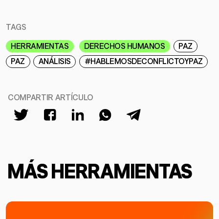
TAGS
HERRAMIENTAS
DERECHOS HUMANOS
PAZ
PAZ
ANÁLISIS
#HABLEMOSDECONFLICTOYPAZ
COMPARTIR ARTÍCULO
MÁS HERRAMIENTAS