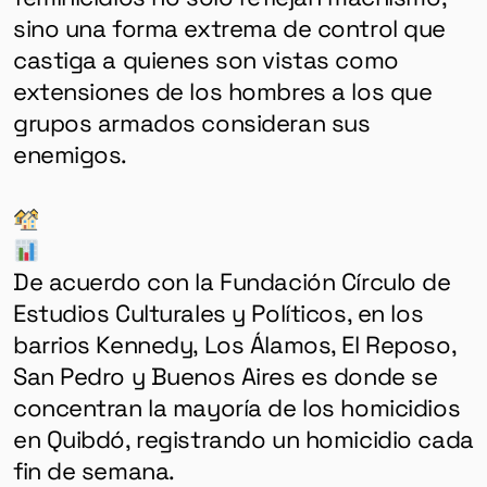
sino una forma extrema de control que
castiga a quienes son vistas como
extensiones de los hombres a los que
grupos armados consideran sus
enemigos.
De acuerdo con la Fundación Círculo de
Estudios Culturales y Políticos, en los
barrios Kennedy, Los Álamos, El Reposo,
San Pedro y Buenos Aires es donde se
concentran la mayoría de los homicidios
en Quibdó, registrando un homicidio cada
fin de semana.