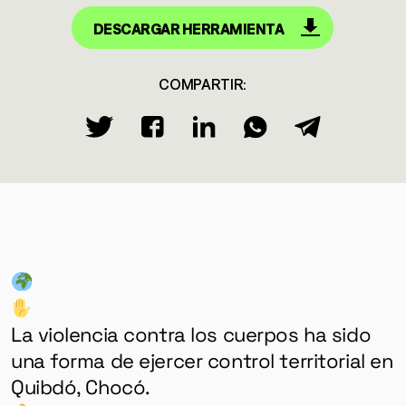
DESCARGAR HERRAMIENTA
COMPARTIR:
La violencia contra los cuerpos ha sido
una forma de ejercer control territorial en
Quibdó, Chocó.