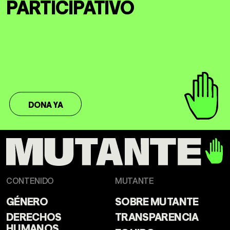
PARTICIPATIVO
DONA YA
CONTENIDO
MUTANTE
GÉNERO
SOBRE MUTANTE
DERECHOS
TRANSPARENCIA
HUMANOS