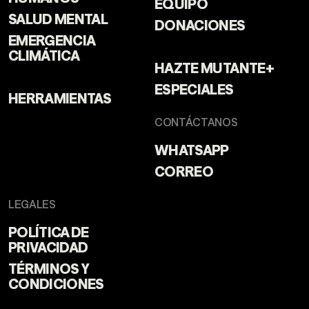
EQUIPO
SALUD MENTAL
DONACIONES
EMERGENCIA
CLIMÁTICA
HAZTE MUTANTE+
ESPECIALES
HERRAMIENTAS
CONTÁCTANOS
WHATSAPP
CORREO
LEGALES
POLÍTICA DE
PRIVACIDAD
TÉRMINOS Y
CONDICIONES