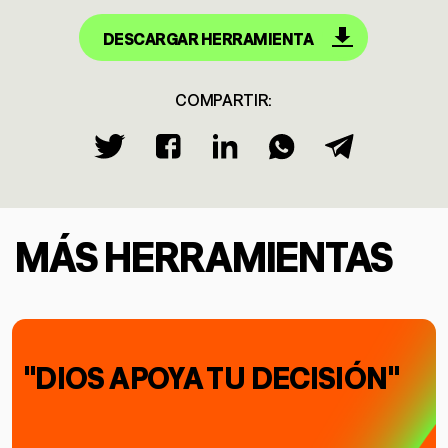
DESCARGAR HERRAMIENTA
COMPARTIR:
MÁS HERRAMIENTAS
"DIOS APOYA TU DECISIÓN"