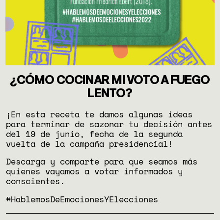
¿CÓMO COCINAR MI VOTO A FUEGO
LENTO?
¡En esta receta te damos algunas ideas
para terminar de sazonar tu decisión antes
del 19 de junio, fecha de la segunda
vuelta de la campaña presidencial!
Descarga y comparte para que seamos más
quienes vayamos a votar informados y
conscientes.
#HablemosDeEmocionesYElecciones