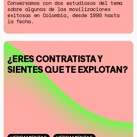
Conversamos con dos estudiosos del tema
sobre algunas de las movilizaciones
exitosas en Colombia, desde 1990 hasta
la fecha.
¿ERES CONTRATISTA Y
SIENTES QUE TE EXPLOTAN?