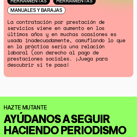
HERRAMIENTAS
HERRAMIENTAS
MANUALES Y BARAJAS
La contratación por prestación de
servicios viene en aumento en los
últimos años y en muchas ocasiones es
usada inadecuadamente, camuflando lo que
en la práctica sería una relación
laboral (con derecho al pago de
prestaciones sociales. ¡Juega para
descubrir si te pasa!
AYÚDANOS A SEGUIR
HACIENDO
PERIODISMO