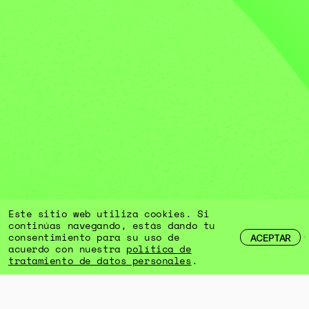
Este sitio web utiliza cookies. Si
continúas navegando, estás dando tu
consentimiento para su uso de
ACEPTAR
acuerdo con nuestra
política de
tratamiento de datos personales
.