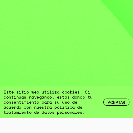
Este sitio web utiliza cookies. Si
continúas navegando, estás dando tu
consentimiento para su uso de
ACEPTAR
acuerdo con nuestra
política de
tratamiento de datos personales
.