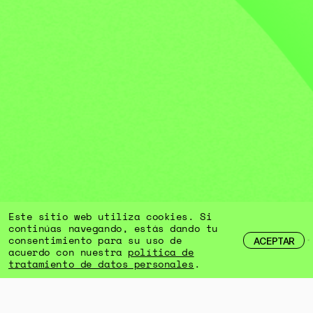
Este sitio web utiliza cookies. Si
continúas navegando, estás dando tu
consentimiento para su uso de
ACEPTAR
acuerdo con nuestra
política de
tratamiento de datos personales
.