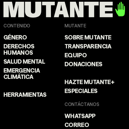
CONTENIDO
MUTANTE
GÉNERO
SOBRE MUTANTE
DERECHOS
TRANSPARENCIA
HUMANOS
EQUIPO
SALUD MENTAL
DONACIONES
EMERGENCIA
CLIMÁTICA
HAZTE MUTANTE+
ESPECIALES
HERRAMIENTAS
CONTÁCTANOS
WHATSAPP
CORREO