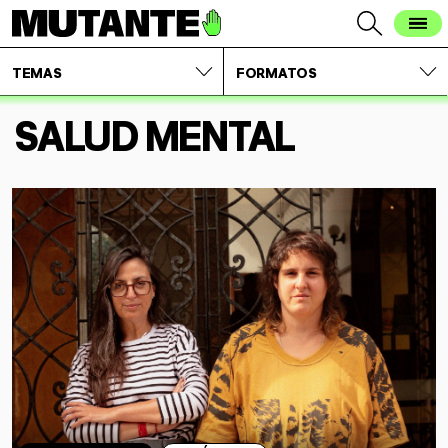
TEMAS
FORMATOS
SALUD MENTAL