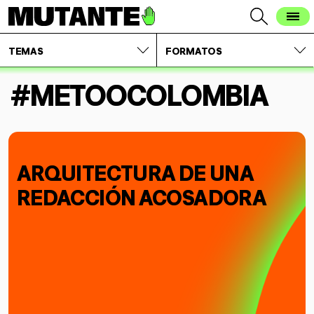
TEMAS
FORMATOS
#METOOCOLOMBIA
ARQUITECTURA DE UNA
REDACCIÓN ACOSADORA