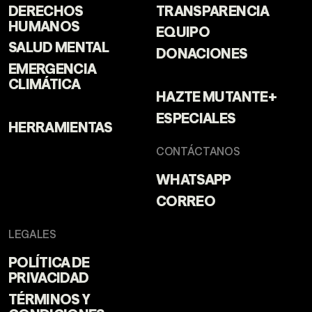
DERECHOS
TRANSPARENCIA
HUMANOS
EQUIPO
SALUD MENTAL
DONACIONES
EMERGENCIA
CLIMÁTICA
HAZTE MUTANTE+
ESPECIALES
HERRAMIENTAS
CONTÁCTANOS
WHATSAPP
CORREO
LEGALES
POLÍTICA DE
PRIVACIDAD
TÉRMINOS Y