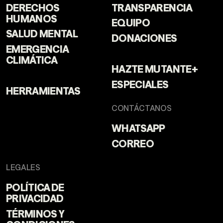
DERECHOS
TRANSPARENCIA
HUMANOS
EQUIPO
SALUD MENTAL
DONACIONES
EMERGENCIA
CLIMÁTICA
HAZTE MUTANTE+
ESPECIALES
HERRAMIENTAS
CONTÁCTANOS
WHATSAPP
CORREO
LEGALES
POLÍTICA DE
PRIVACIDAD
TÉRMINOS Y