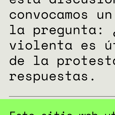
convocamos un
la pregunta: 
violenta es ú
de la protest
respuestas.