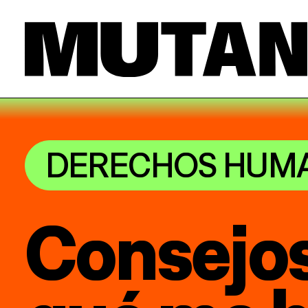
DERECHOS HUM
Consejos