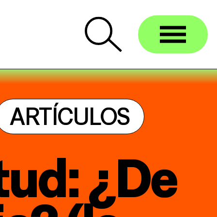
ARTÍCULOS
tud: ¿De