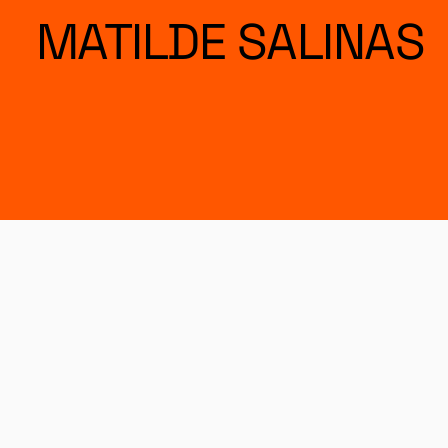
MATILDE SALINAS