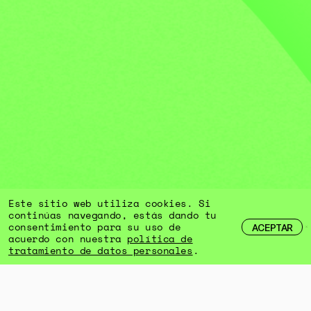
Este sitio web utiliza cookies. Si
continúas navegando, estás dando tu
consentimiento para su uso de
ACEPTAR
acuerdo con nuestra
política de
tratamiento de datos personales
.