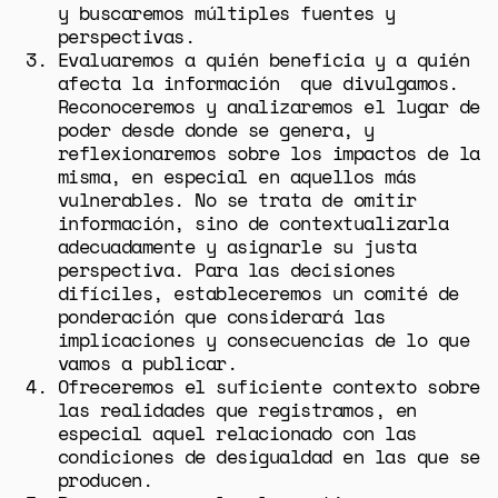
y buscaremos múltiples fuentes y
perspectivas.
Evaluaremos a quién beneficia y a quién
afecta la información que divulgamos.
Reconoceremos y analizaremos el lugar de
poder desde donde se genera, y
reflexionaremos sobre los impactos de la
misma, en especial en aquellos más
vulnerables. No se trata de omitir
información, sino de contextualizarla
adecuadamente y asignarle su justa
perspectiva. Para las decisiones
difíciles, estableceremos un comité de
ponderación que considerará las
implicaciones y consecuencias de lo que
vamos a publicar.
Ofreceremos el suficiente contexto sobre
las realidades que registramos, en
especial aquel relacionado con las
condiciones de desigualdad en las que se
producen.