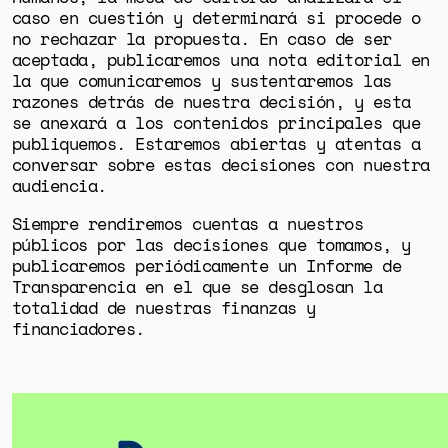
caso en cuestión y determinará si procede o
no rechazar la propuesta. En caso de ser
aceptada, publicaremos una nota editorial en
la que comunicaremos y sustentaremos las
razones detrás de nuestra decisión, y esta
se anexará a los contenidos principales que
publiquemos. Estaremos abiertas y atentas a
conversar sobre estas decisiones con nuestra
audiencia.
Siempre rendiremos cuentas a nuestros
públicos por las decisiones que tomamos, y
publicaremos periódicamente un
Informe de
Transparencia
en el que se desglosan la
totalidad de nuestras finanzas y
financiadores.