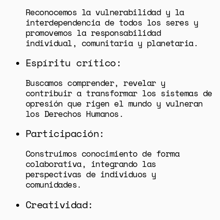
Reconocemos la vulnerabilidad y la
interdependencia de todos los seres y
promovemos la responsabilidad
individual, comunitaria y planetaria.
Espíritu crítico:
Buscamos comprender, revelar y
contribuir a transformar los sistemas de
opresión que rigen el mundo y vulneran
los Derechos Humanos.
Participación:
Construimos conocimiento de forma
colaborativa, integrando las
perspectivas de individuos y
comunidades.
Creatividad: