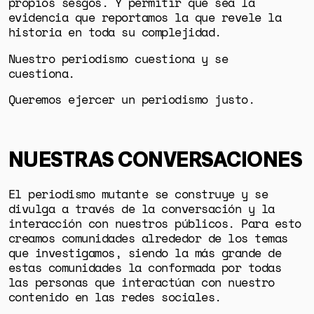
propios sesgos. Y permitir que sea la
evidencia que reportamos la que revele la
historia en toda su complejidad.
Nuestro periodismo cuestiona y se
cuestiona.
Queremos ejercer un periodismo justo.
NUESTRAS CONVERSACIONES
El periodismo mutante se construye y se
divulga a través de la conversación y la
interacción con nuestros públicos. Para esto
creamos comunidades alrededor de los temas
que investigamos, siendo la más grande de
estas comunidades la conformada por todas
las personas que interactúan con nuestro
contenido en las redes sociales.