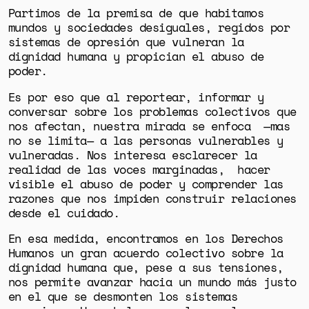
Partimos de la premisa de que habitamos
mundos y sociedades desiguales, regidos por
sistemas de opresión que vulneran la
dignidad humana y propician el abuso de
poder.
Es por eso que al reportear, informar y
conversar sobre los problemas colectivos que
nos afectan, nuestra mirada se enfoca —mas
no se limita— a las personas vulnerables y
vulneradas. Nos interesa esclarecer la
realidad de las voces marginadas, hacer
visible el abuso de poder y comprender las
razones que nos impiden construir relaciones
desde el cuidado.
En esa medida, encontramos en los
Derechos
Humanos un gran acuerdo colectivo sobre
la
dignidad humana que, pese a sus tensiones,
nos permite avanzar hacia un mundo más justo
en el que se desmonten los sistemas