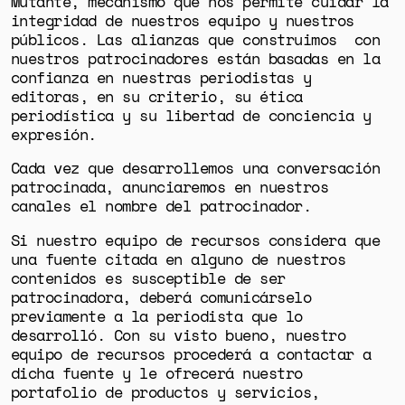
Mutante, mecanismo que nos permite cuidar la
integridad de nuestros equipo y nuestros
públicos. Las alianzas que construimos con
nuestros patrocinadores están basadas en la
confianza en nuestras periodistas y
editoras, en su criterio, su ética
periodística y su libertad de conciencia y
expresión.
Cada vez que desarrollemos una conversación
patrocinada, anunciaremos en nuestros
canales el nombre del patrocinador.
Si nuestro equipo de recursos considera que
una fuente citada en alguno de nuestros
contenidos es susceptible de ser
patrocinadora, deberá comunicárselo
previamente a la periodista que lo
desarrolló. Con su visto bueno, nuestro
equipo de recursos procederá a contactar a
dicha fuente y le ofrecerá nuestro
portafolio de productos y servicios,