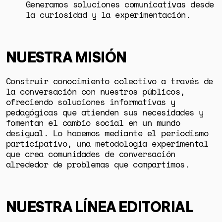
Generamos soluciones comunicativas desde
la curiosidad y la experimentación.
NUESTRA MISIÓN
Construir conocimiento colectivo a través de
la conversación con nuestros públicos,
ofreciendo soluciones informativas y
pedagógicas que atienden sus necesidades y
fomentan el cambio social en un mundo
desigual. Lo hacemos mediante el periodismo
participativo, una metodología experimental
que crea comunidades de conversación
alrededor de problemas que compartimos.
NUESTRA LÍNEA EDITORIAL