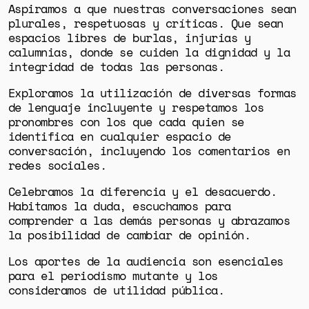
Aspiramos a que nuestras conversaciones sean
plurales, respetuosas y críticas. Que sean
espacios libres de burlas, injurias y
calumnias, donde se cuiden la dignidad y la
integridad de todas las personas.
Exploramos la utilización de diversas formas
de lenguaje incluyente y respetamos los
pronombres con los que cada quien se
identifica en cualquier espacio de
conversación, incluyendo los comentarios en
redes sociales.
Celebramos la diferencia y el desacuerdo.
Habitamos la duda, escuchamos para
comprender a las demás personas y abrazamos
la posibilidad de cambiar de opinión.
Los aportes de la audiencia son esenciales
para el periodismo mutante y los
consideramos de utilidad pública.