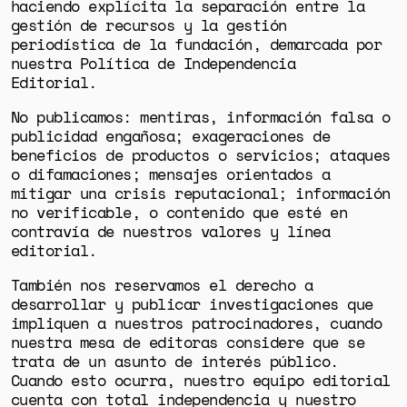
haciendo explícita la separación entre la
gestión de recursos y la gestión
periodística de la fundación, demarcada por
nuestra Política de Independencia
Editorial.
No publicamos: mentiras, información falsa o
publicidad engañosa; exageraciones de
beneficios de productos o servicios; ataques
o difamaciones; mensajes orientados a
mitigar una crisis reputacional; información
no verificable, o contenido que esté en
contravía de nuestros valores y línea
editorial.
También nos reservamos el derecho a
desarrollar y publicar investigaciones que
impliquen a nuestros patrocinadores, cuando
nuestra mesa de editoras considere que se
trata de un asunto de interés público.
Cuando esto ocurra, nuestro equipo editorial
cuenta con total independencia y nuestro