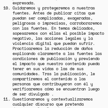
expresada.
Cuidaremos y protegeremos a nuestras
fuentes. Antes de publicar citas que
puedan ser complicadas, exageradas,
peligrosas o imprecisas, corroboraremos
con las fuentes. En temas delicados,
sopesaremos con ellas el posible impacto
negativo, las acciones legales y la
violencia digital que puedan sufrir.
Practicaremos la reducción de daños
explicando claramente a las fuentes las
condiciones de publicación y previendo
el impacto que nuestro contenido pueda
tener en sus vidas o las de sus
comunidades. Tras la publicación, le
compartiremos el contenido a las
personas que contribuyeron con él y
verificaremos cómo se encuentran luego
de ser divulgado .
Cuestionaremos y contextualizaremos
cualquier discurso que pretenda