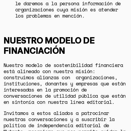
le daremos a la persona información de
organizaciones cuya misión es atender
los problemas en mención.
NUESTRO MODELO DE
FINANCIACIÓN
Nuestro modelo de sostenibilidad financiera
está alineado con nuestra misión:
construimos alianzas con organizaciones,
instituciones, donantes y empresas que están
interesadas en la promoción de
conversaciones de utilidad pública que están
en sintonía con nuestra línea editorial.
Invitamos a estos aliados a patrocinar
nuestras conversaciones y a suscribir la
política de independencia editorial
de