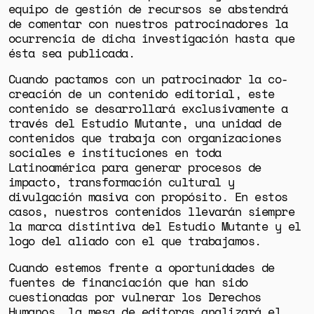
equipo de gestión de recursos se abstendrá
de comentar con nuestros patrocinadores la
ocurrencia de dicha investigación hasta que
ésta sea publicada.
Cuando pactamos con un patrocinador la co-
creación de un contenido editorial, este
contenido se desarrollará exclusivamente a
través del Estudio Mutante,
una unidad de
contenidos que trabaja con organizaciones
sociales e instituciones en toda
Latinoamérica para generar procesos de
impacto, transformación cultural y
divulgación masiva con propósito. En estos
casos, nuestros contenidos llevarán siempre
la marca distintiva del Estudio Mutante y el
logo del aliado con el que trabajamos.
Cuando estemos frente a oportunidades de
fuentes de financiación que han sido
cuestionadas por vulnerar los Derechos
Humanos, la mesa de editoras analizará el