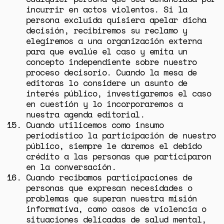
incurrir en actos violentos. Si la
persona excluida quisiera apelar dicha
decisión, recibiremos su reclamo y
elegiremos a una organización externa
para que evalúe el caso y emita un
concepto independiente sobre nuestro
proceso decisorio. Cuando la mesa de
editoras lo considere un asunto de
interés público, investigaremos el caso
en cuestión y lo incorporaremos a
nuestra agenda editorial.
Cuando utilicemos como insumo
periodístico la participación de nuestro
público, siempre le daremos el debido
crédito a las personas que participaron
en la conversación.
Cuando recibamos participaciones de
personas que expresan necesidades o
problemas que superan nuestra misión
informativa, como casos de violencia o
situaciones delicadas de salud mental,