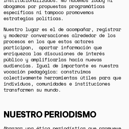
institucionalizados. No hacemos lobby ni
abogamos por propuestas programáticas
específicas ni tampoco promovemos
estrategias políticas.
Nuestro lugar es el de acompañar, registrar
y moderar conversaciones alrededor de los
procesos en los que estos actores
participan, aportar información que
enriquezca las discusiones de interés
público y amplificarlas hacia nuevas
audiencias. Igual de importante es nuestra
vocación pedagógica: construimos
colectivamente herramientas útiles para que
individuos, comunidades e instituciones
transformen su mundo.
NUESTRO PERIODISMO
Abrazar una ética periodística que promueve