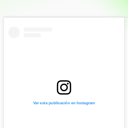
Ver esta publicación en Instagram