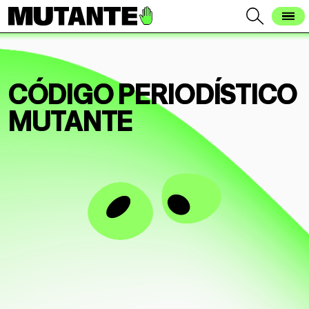
CÓDIGO PERIODÍSTICO
MUTANTE