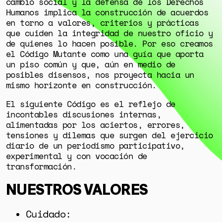
cambio social y la defensa de los Derechos
Humanos implica la construcción de acuerdos
en torno a valores, criterios y prácticas
que cuiden la integridad de nuestro oficio y
de quienes lo hacen posible. Por eso creamos
el Código Mutante como una guía que aporta
un piso común y que, aún en medio de
posibles disensos, nos proyecta hacia un
mismo horizonte en construcción.
El siguiente Código es el reflejo de
incontables discusiones internas,
alimentadas por los aciertos, errores,
tensiones y dilemas que surgen del ejercicio
diario de un periodismo participativo,
experimental y con vocación de
transformación.
NUESTROS VALORES
Cuidado: