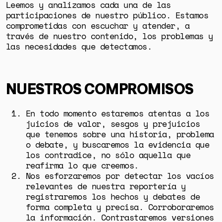
Leemos y analizamos cada una de las
participaciones de nuestro público. Estamos
comprometidas con escuchar y atender, a
través de nuestro contenido, los problemas y
las necesidades que detectamos.
NUESTROS COMPROMISOS
En todo momento estaremos atentas a los
juicios de valor, sesgos y prejuicios
que tenemos sobre una historia, problema
o debate, y buscaremos la evidencia que
los contradice, no sólo aquella que
reafirma lo que creemos.
Nos esforzaremos por detectar los vacíos
relevantes de nuestra reportería y
registraremos los hechos y debates de
forma completa y precisa. Corroboraremos
la información. Contrastaremos versiones