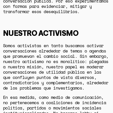
conversación pública. Por eso experimentamos
con formas para evidenciar, mitigar y
transformar esos desequilibrios
.
NUESTRO ACTIVISMO
Somos activistas en tanto buscamos activar
conversaciones alrededor de temas o agendas
que promuevan el cambio social. Sin embargo,
nuestro activismo no es monolítico: plegadas
a nuestra misión, nuestro papel es moderar
conversaciones de utilidad pública en las
que confluyen puntos de vista diversos,
contradictorios y complementarios, alrededor
de los problemas que investigamos.
En esa medida, como medio de comunicación,
no pertenecemos a coaliciones de incidencia
política, partidos o movimientos sociales