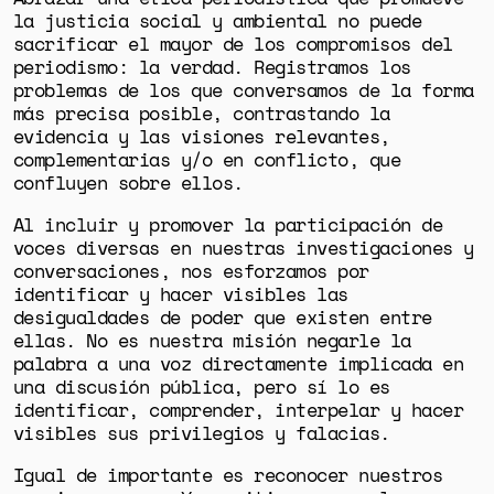
la justicia social y ambiental no puede
sacrificar el mayor de los compromisos del
periodismo: la verdad. Registramos los
problemas de los que conversamos de la forma
más precisa posible, contrastando la
evidencia y las visiones relevantes,
complementarias y/o en conflicto, que
confluyen sobre ellos.
Al incluir y promover la participación de
voces diversas en nuestras investigaciones y
conversaciones, nos esforzamos por
identificar y hacer visibles las
desigualdades de poder que existen entre
ellas. No es nuestra misión negarle la
palabra a una voz directamente implicada en
una discusión pública, pero sí lo es
identificar, comprender, interpelar y hacer
visibles sus privilegios y falacias.
Igual de importante es reconocer nuestros