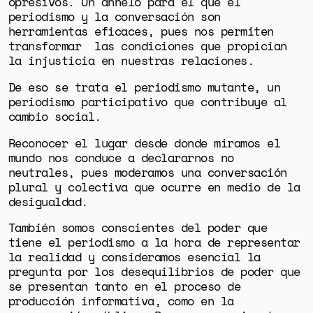
opresivos
. Un anhelo para el que el
periodismo y la conversación son
herramientas eficaces, pues nos permiten
transformar las condiciones que propician
la injusticia en nuestras relaciones.
De eso se trata el periodismo mutante, un
periodismo participativo que contribuye al
cambio social.
Reconocer el lugar desde donde miramos el
mundo nos conduce a declararnos no
neutrales, pues
moderamos una conversación
plural y colectiva que ocurre en medio de la
desigualdad.
También
somos conscientes del poder que
tiene el periodismo a la hora de representar
la realidad
y consideramos esencial la
pregunta por los desequilibrios de poder que
se presentan tanto en el proceso de
producción informativa, como en la