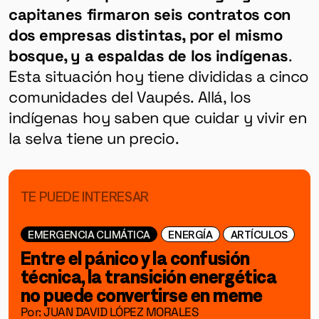
capitanes firmaron seis contratos con
dos empresas distintas, por el mismo
bosque, y a espaldas de los indígenas
.
Esta situación hoy tiene divididas a cinco
comunidades del Vaupés. Allá, los
indígenas hoy saben que cuidar y vivir en
la selva tiene un precio.
TE PUEDE INTERESAR
EMERGENCIA CLIMÁTICA
ENERGÍA
ARTÍCULOS
Entre el pánico y la confusión
técnica, la transición energética
no puede convertirse en meme
Por: JUAN DAVID LÓPEZ MORALES