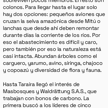
colonos. Para llegar hasta el lugar solo
hay dos opciones: pequeños aviones que
cruzan la selva amazónica desde Mitú o
lanchas que desde ahí deben remontar
durante días la corriente de los ríos. Por
eso el abastecimiento es difícil y caro,
pero también por eso la naturaleza está
casi intacta. Abundan árboles como el
carguero, yarumo, avino, siringa, chajoco
y copoazú y diversidad de flora y fauna.
Hasta Taraira llegó el interés de
Masbosques y Waldrättung S.A.S., que
trabajan con bonos de carbono. La
primera buscó a los líderes de cinco