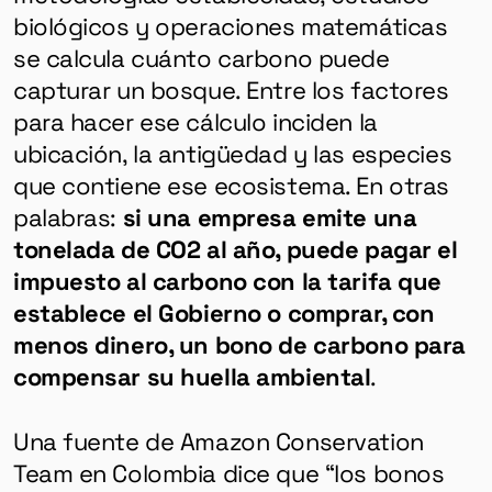
biológicos y operaciones matemáticas
se calcula cuánto carbono puede
capturar un bosque. Entre los factores
para hacer ese cálculo inciden la
ubicación, la antigüedad y las especies
que contiene ese ecosistema. En otras
palabras:
si una empresa emite una
tonelada de CO2 al año, puede pagar el
impuesto al carbono con la tarifa que
establece el Gobierno o comprar, con
menos dinero, un bono de carbono para
compensar su huella ambiental
.
Una fuente de Amazon Conservation
Team en Colombia dice que “los bonos