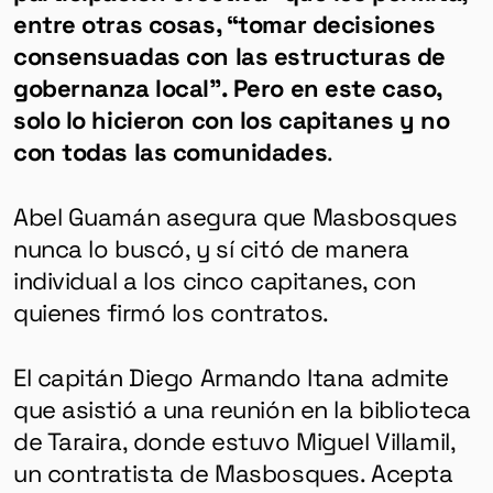
entre otras cosas, “tomar decisiones
consensuadas con las estructuras de
gobernanza local”. Pero en este caso,
solo lo hicieron con los capitanes y no
con todas las comunidades
.
Abel Guamán asegura que Masbosques
nunca lo buscó, y sí citó de manera
individual a los cinco capitanes, con
quienes firmó los contratos.
El capitán Diego Armando Itana admite
que asistió a una reunión en la biblioteca
de Taraira, donde estuvo Miguel Villamil,
un contratista de Masbosques. Acepta