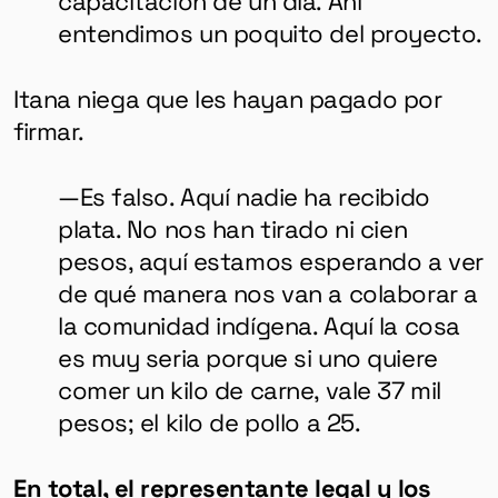
entendimos un poquito del proyecto.
Itana niega que les hayan pagado por
firmar.
—Es falso. Aquí nadie ha recibido
plata. No nos han tirado ni cien
pesos, aquí estamos esperando a ver
de qué manera nos van a colaborar a
la comunidad indígena. Aquí la cosa
es muy seria porque si uno quiere
comer un kilo de carne, vale 37 mil
pesos; el kilo de pollo a 25.
En total, el representante legal y los