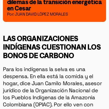
dilemas de la transición energética
en Cesar
Por: JUAN DAVID LÓPEZ MORALES
LAS ORGANIZACIONES
INDÍGENAS CUESTIONAN LOS
BONOS DE CARBONO
Para los indígenas la selva es una
despensa. En ella está la comida y el
hogar, dice Juan Camilo Morales, asesor
jurídico de la Organización Nacional de
los Pueblos Indígenas de la Amazonía
Colombiana (OPIAC). Por ello ven con