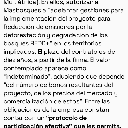
Multiétnica). En ellos, autorizan a
Masbosques a “adelantar gestiones para
la implementación del proyecto para
Reducción de emisiones por la
deforestación y degradación de los
bosques REDD+” en los territorios
implicados. El plazo del contrato es de
diez años, a partir de la firma. El valor
contemplado aparece como
“indeterminado”, aduciendo que depende
“del número de bonos resultantes del
proyecto, de los precios del mercado y
comercialización de estos”. Entre las
obligaciones de la empresa constan
contar con un
“protocolo de
participación efectiva” que les permita,