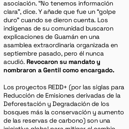
asociación. “No tenemos información
clara”, dice. Y añade que fue un “golpe
duro” cuando se dieron cuenta. Los
indígenas de su comunidad buscaron
explicaciones de Guamán en una
asamblea extraordinaria organizada en
septiembre pasado, pero él nunca
acudió.
Revocaron su mandato y
nombraron a Gentil como encargado.
Los proyectos REDD+ (por las siglas para
Reducción de Emisiones derivadas de la
Deforestación y Degradación de los
bosques más la conservación y aumento
de las reservas de carbono) son una
iniciativa global para mitigar el cambio