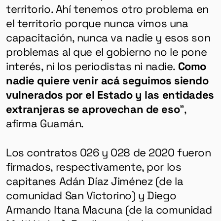
territorio. Ahí tenemos otro problema en
el territorio porque nunca vimos una
capacitación, nunca va nadie y esos son
problemas al que el gobierno no le pone
interés, ni los periodistas ni nadie.
Como
nadie quiere venir acá seguimos siendo
vulnerados por el Estado y las entidades
extranjeras se aprovechan de eso
”,
afirma Guamán.
Los contratos 026 y 028 de 2020 fueron
firmados, respectivamente, por los
capitanes Adán Díaz Jiménez (de la
comunidad San Victorino) y Diego
Armando Itana Macuna (de la comunidad