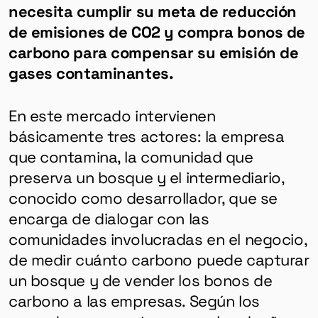
necesita cumplir su meta de reducción
de emisiones de CO2 y compra bonos de
carbono para compensar su emisión de
gases contaminantes.
En este mercado intervienen
básicamente tres actores: la empresa
que contamina, la comunidad que
preserva un bosque y el intermediario,
conocido como desarrollador, que se
encarga de dialogar con las
comunidades involucradas en el negocio,
de medir cuánto carbono puede capturar
un bosque y de vender los bonos de
carbono a las empresas. Según los