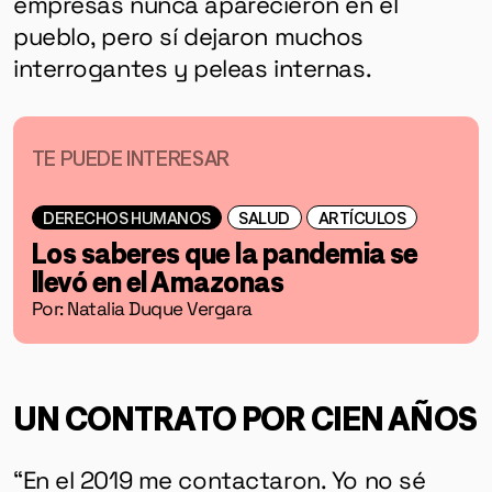
empresas nunca aparecieron en el
pueblo, pero sí dejaron muchos
interrogantes y peleas internas.
TE PUEDE INTERESAR
DERECHOS HUMANOS
SALUD
ARTÍCULOS
Los saberes que la pandemia se
llevó en el Amazonas
Por: Natalia Duque Vergara
UN CONTRATO POR CIEN AÑOS
“En el 2019 me contactaron. Yo no sé