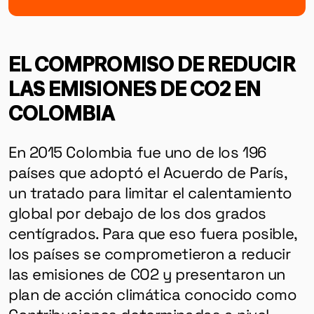
EL COMPROMISO DE REDUCIR
LAS EMISIONES DE CO2 EN
COLOMBIA
En 2015 Colombia fue uno de los 196
países que adoptó el Acuerdo de París,
un tratado para limitar el calentamiento
global por debajo de los dos grados
centígrados. Para que eso fuera posible,
los países se comprometieron a reducir
las emisiones de CO2 y presentaron un
plan de acción climática conocido como
Contribuciones determinadas a nivel