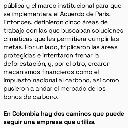
pública y el marco institucional para que
se implementara el Acuerdo de París.
Entonces, definieron cinco áreas de
trabajo con las que buscaban soluciones
climáticas que les permitiera cumplir las
metas. Por un lado, triplicaron las áreas
protegidas e intentaron frenar la
deforestación, y, por el otro, crearon
mecanismos financieros como el
impuesto nacional al carbono, así como
pusieron a andar el mercado de los
bonos de carbono.
En Colombia hay dos caminos que puede
seguir una empresa que utiliza