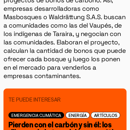
empresas desarrolladoras como
Masbosques o Waldrättung S.A.S. buscan
a comunidades como las del Vaupés, de
los indígenas de Taraira, y negocian con
las comunidades. Elaboran el proyecto,
calculan la cantidad de bonos que puede
ofrecer cada bosque y luego los ponen
en el mercado para venderlos a
empresas contaminantes.
TE PUEDE INTERESAR
EMERGENCIA CLIMÁTICA
ENERGÍA
ARTÍCULOS
Pierden con el carbón y sin él: los