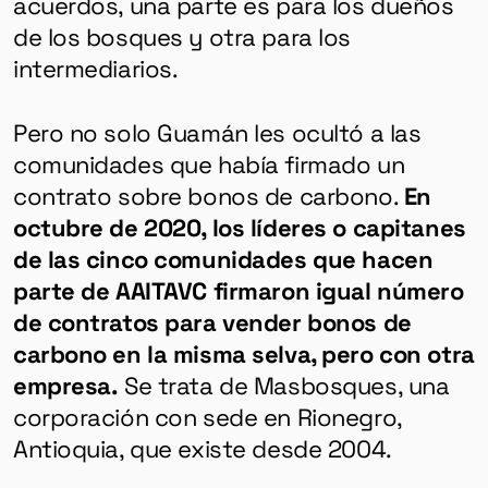
acuerdos, una parte es para los dueños
de los bosques y otra para los
intermediarios.
Pero no solo Guamán les ocultó a las
comunidades que había firmado un
contrato sobre bonos de carbono.
En
octubre de 2020, los líderes o capitanes
de las cinco comunidades que hacen
parte de AAITAVC firmaron igual número
de contratos para vender bonos de
carbono en la misma selva, pero con otra
empresa.
Se trata de Masbosques, una
corporación con sede en Rionegro,
Antioquia, que existe desde 2004.