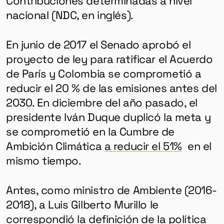
nacional (NDC, en inglés).
En junio de 2017 el Senado aprobó el
proyecto de ley para ratificar el Acuerdo
de París y Colombia se comprometió a
reducir el 20 % de las emisiones antes del
2030. En diciembre del año pasado, el
presidente Iván Duque duplicó la meta y
se comprometió en la Cumbre de
Ambición Climática
a reducir el 51%
en el
mismo tiempo.
Antes, como ministro de Ambiente (2016-
2018), a Luis Gilberto Murillo le
correspondió la definición de la política