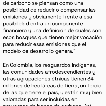
de carbono se piensan como una
posibilidad de reducir o compensar las
emisiones y obviamente frente a esa
posibilidad entra un componente
financiero y una definición de cuáles son
esos bosques que tienen mejor vocación
para reducir esas emisiones que el
modelo de desarrollo genera.”
En Colombia, los resguardos indígenas,
las comunidades afrodescendientes y
otras agrupaciones étnicas tienen 34
millones de hectáreas de tierra, un tercio
de las que tiene el país, y están muy bien
valoradas para ser incluidas en
proyectos de bonos de carbono. Así,