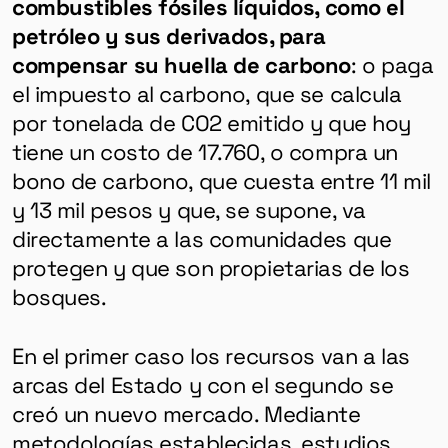
combustibles fósiles líquidos, como el
petróleo y sus derivados, para
compensar su huella de carbono
: o paga
el impuesto al carbono, que se calcula
por tonelada de CO2 emitido y que hoy
tiene un costo de 17.760, o compra un
bono de carbono, que cuesta entre 11 mil
y 13 mil pesos y que, se supone, va
directamente a las comunidades que
protegen y que son propietarias de los
bosques.
En el primer caso los recursos van a las
arcas del Estado y con el segundo se
creó un nuevo mercado. Mediante
metodologías establecidas, estudios