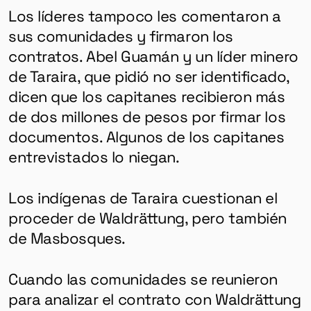
Los líderes tampoco les comentaron a
sus comunidades y firmaron los
contratos. Abel Guamán y un líder minero
de Taraira, que pidió no ser identificado,
dicen que los capitanes recibieron más
de dos millones de pesos por firmar los
documentos. Algunos de los capitanes
entrevistados lo niegan.
Los indígenas de Taraira cuestionan el
proceder de Waldrättung, pero también
de Masbosques.
Cuando las comunidades se reunieron
para analizar el contrato con Waldrättung