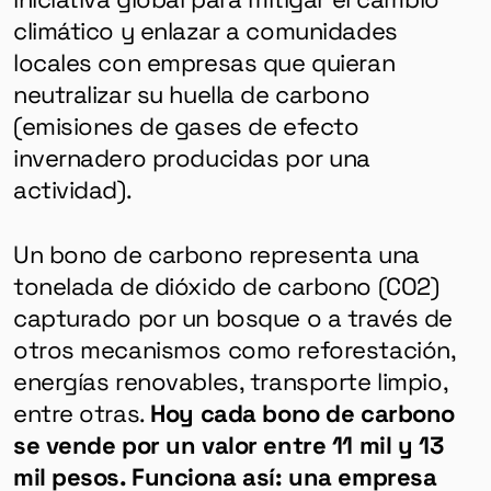
climático y enlazar a comunidades
locales con empresas que quieran
neutralizar su huella de carbono
(emisiones de gases de efecto
invernadero producidas por una
actividad).
Un bono de carbono representa una
tonelada de dióxido de carbono (CO2)
capturado por un bosque o a través de
otros mecanismos como reforestación,
energías renovables, transporte limpio,
entre otras.
Hoy cada bono de carbono
se vende por un valor entre 11 mil y 13
mil pesos. Funciona así: una empresa