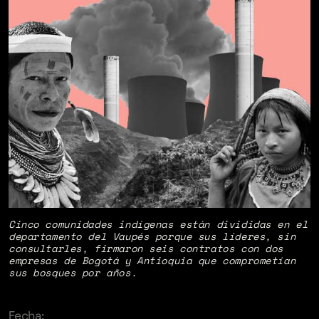
Cinco comunidades indígenas están divididas en el
departamento del Vaupés porque sus líderes, sin
consultarles, firmaron seis contratos con dos
empresas de Bogotá y Antioquia que comprometían
sus bosques por años.
Fecha: