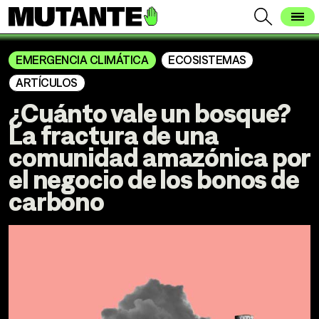
EMERGENCIA CLIMÁTICA
ECOSISTEMAS
ARTÍCULOS
¿Cuánto vale un bosque?
La fractura de una
comunidad amazónica por
el negocio de los bonos de
carbono