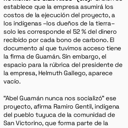
establece que la empresa asumirá los
costos de la ejecución del proyecto, a
los indígenas –los dueños de la tierra–
solo les corresponde el 52 % del dinero
recibido por cada bono de carbono. El
documento al que tuvimos acceso tiene
la firma de Guamán. Sin embargo, el
espacio para la rúbrica del presidente de
la empresa, Helmuth Gallego, aparece
vacío.
“Abel Guamán nunca nos socializó” ese
proyecto, afirma Ramiro Gentil, indígena
del pueblo tuyuca de la comunidad de
San Victorino, que forma parte de la