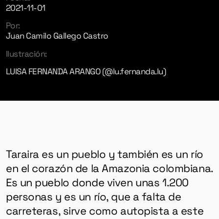
2021-11-01
Por:
Juan Camilo Gallego Castro
Ilustración:
LUISA FERNANDA ARANGO (@lu.fernanda.lu)
Taraira es un pueblo y también es un río
en el corazón de la Amazonia colombiana.
Es un pueblo donde viven unas 1.200
personas y es un río, que a falta de
carreteras, sirve como autopista a este