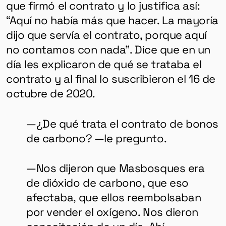
que firmó el contrato y lo justifica así:
“Aquí no había más que hacer. La mayoría
dijo que servía el contrato, porque aquí
no contamos con nada”. Dice que en un
día les explicaron de qué se trataba el
contrato y al final lo suscribieron el 16 de
octubre de 2020.
—¿De qué trata el contrato de bonos
de carbono? —le pregunto.
—Nos dijeron que Masbosques era
de dióxido de carbono, que eso
afectaba, que ellos reembolsaban
por vender el oxígeno. Nos dieron
capacitación de un día. Ahí