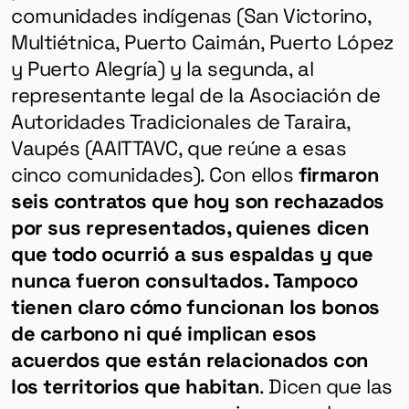
comunidades indígenas (San Victorino,
Multiétnica, Puerto Caimán, Puerto López
y Puerto Alegría) y la segunda, al
representante legal de la Asociación de
Autoridades Tradicionales de Taraira,
Vaupés (AAITTAVC, que reúne a esas
cinco comunidades). Con ellos
firmaron
seis contratos que hoy son rechazados
por sus representados, quienes dicen
que todo ocurrió a sus espaldas y que
nunca fueron consultados. Tampoco
tienen claro cómo funcionan los bonos
de carbono ni qué implican esos
acuerdos que están relacionados con
los territorios que habitan
. Dicen que las