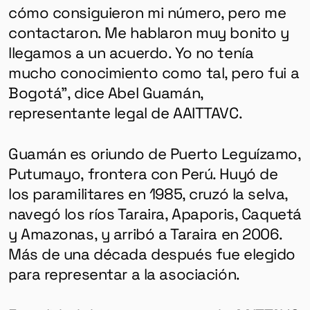
cómo consiguieron mi número, pero me
contactaron. Me hablaron muy bonito y
llegamos a un acuerdo. Yo no tenía
mucho conocimiento como tal, pero fui a
Bogotá”, dice Abel Guamán,
representante legal de AAITTAVC.
Guamán es oriundo de Puerto Leguízamo,
Putumayo, frontera con Perú. Huyó de
los paramilitares en 1985, cruzó la selva,
navegó los ríos Taraira, Apaporis, Caquetá
y Amazonas, y arribó a Taraira en 2006.
Más de una década después fue elegido
para representar a la asociación.